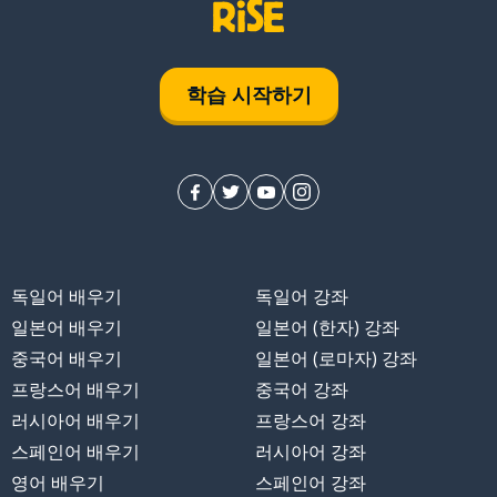
학습 시작하기
독일어 배우기
독일어 강좌
일본어 배우기
일본어 (한자) 강좌
중국어 배우기
일본어 (로마자) 강좌
프랑스어 배우기
중국어 강좌
러시아어 배우기
프랑스어 강좌
스페인어 배우기
러시아어 강좌
영어 배우기
스페인어 강좌