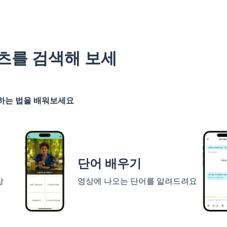
츠를 검색해 보세
기하는 법을 배워보세요
단어 배우기
상
영상에 나오는 단어를 알려드려요