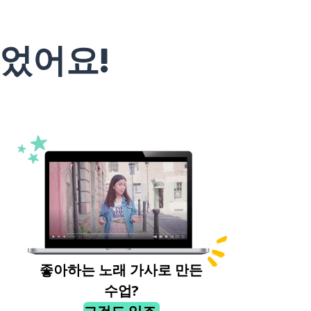
었어요!
좋아하는 노래 가사로 만든
수업?