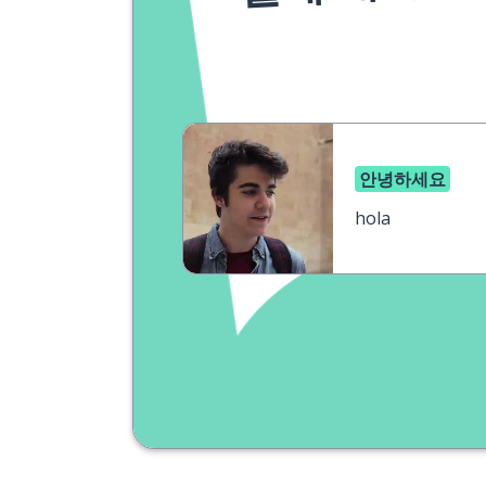
안녕하세요
hola