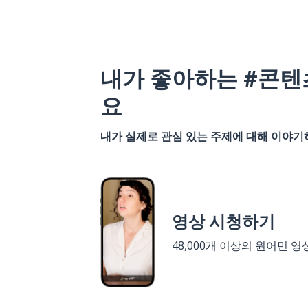
내가 좋아하는 #콘텐
요
내가 실제로 관심 있는 주제에 대해 이야
영상 시청하기
48,000개 이상의 원어민 영