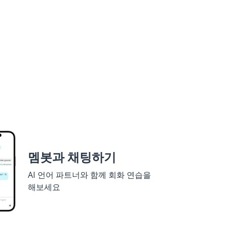
멤봇과 채팅하기
AI 언어 파트너와 함께 회화 연습을
해보세요