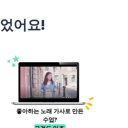
었어요!
좋아하는 노래 가사로 만든
수업?