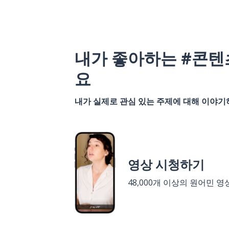
내가 좋아하는 #콘텐
요
내가 실제로 관심 있는 주제에 대해 이야
영상 시청하기
48,000개 이상의 원어민 영