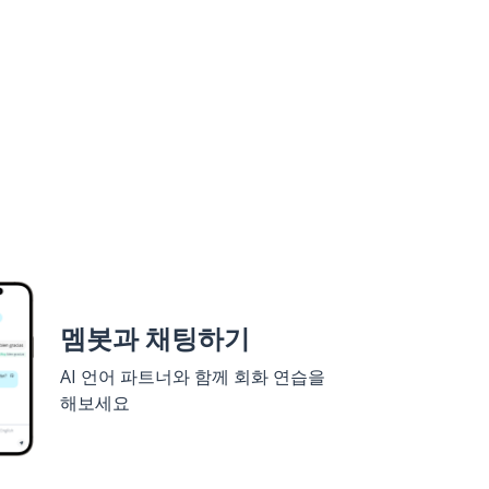
멤봇과 채팅하기
AI 언어 파트너와 함께 회화 연습을
해보세요