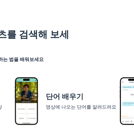
츠를 검색해 보세
기하는 법을 배워보세요
단어 배우기
상
영상에 나오는 단어를 알려드려요