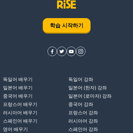
학습 시작하기
독일어 배우기
독일어 강좌
일본어 배우기
일본어 (한자) 강좌
중국어 배우기
일본어 (로마자) 강좌
프랑스어 배우기
중국어 강좌
러시아어 배우기
프랑스어 강좌
스페인어 배우기
러시아어 강좌
영어 배우기
스페인어 강좌