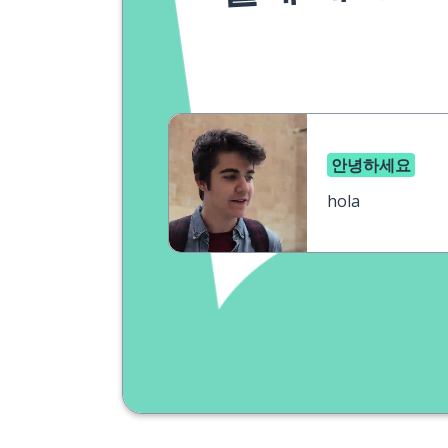
안녕하세요
hola