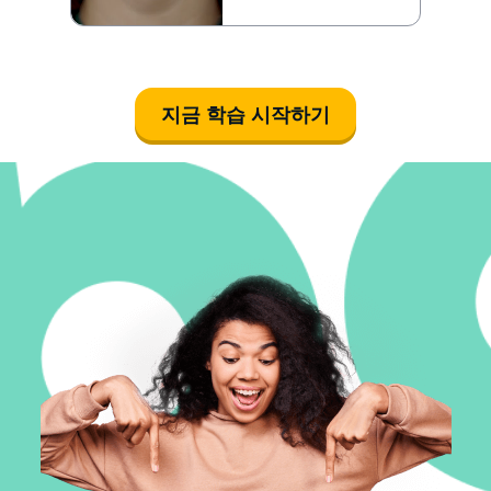
지금 학습 시작하기