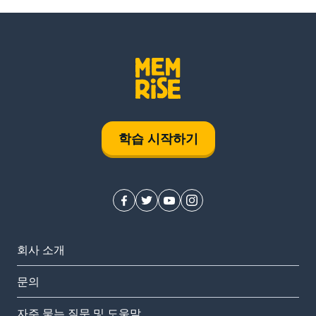
학습 시작하기
회사 소개
문의
자주 묻는 질문 및 도움말