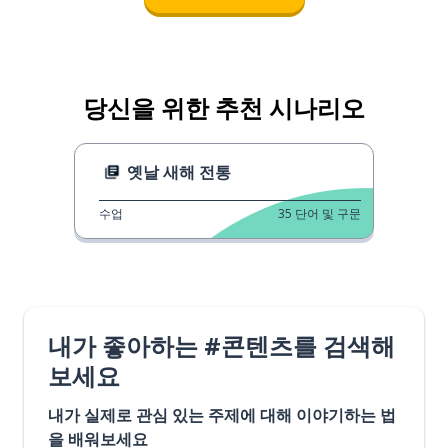
당신을 위한 추천 시나리오
옛날 새해 전통
수업
35
단어 및 구문
내가 좋아하는 #콘텐츠를 검색해
보세요
내가 실제로 관심 있는 주제에 대해 이야기하는 법
을 배워보세요