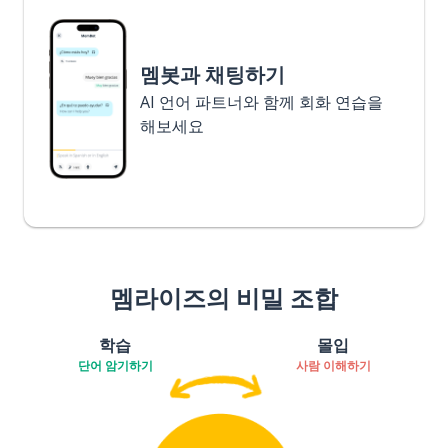
멤봇과 채팅하기
AI 언어 파트너와 함께 회화 연습을
해보세요
멤라이즈의 비밀 조합
학습
몰입
단어 암기하기
사람 이해하기