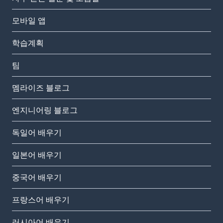
모바일 앱
학습계획
팀
멤라이즈 블로그
엔지니어링 블로그
독일어 배우기
일본어 배우기
중국어 배우기
프랑스어 배우기
러시아어 배우기