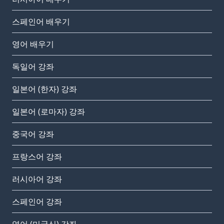
스페인어 배우기
영어 배우기
독일어 강좌
일본어 (한자) 강좌
일본어 (로마자) 강좌
중국어 강좌
프랑스어 강좌
러시아어 강좌
스페인어 강좌