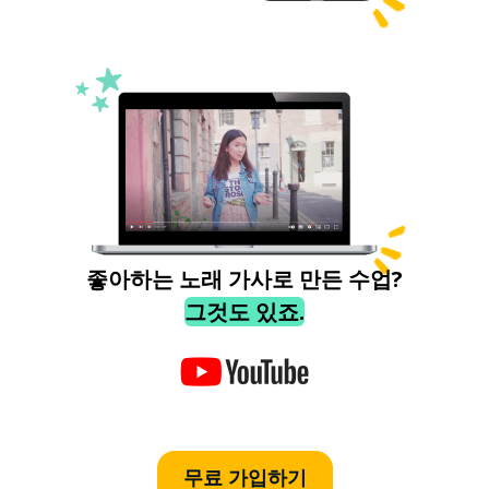
좋아하는 노래 가사로 만든 수업?
그것도 있죠.
무료 가입하기