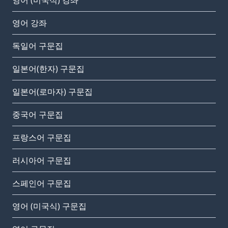
영어 (미국식) 강좌
영어 강좌
독일어 구문집
일본어(한자) 구문집
일본어(로마자) 구문집
중국어 구문집
프랑스어 구문집
러시아어 구문집
스페인어 구문집
영어 (미국식) 구문집