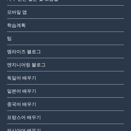
모바일 앱
학습계획
팀
멤라이즈 블로그
엔지니어링 블로그
독일어 배우기
일본어 배우기
중국어 배우기
프랑스어 배우기
러시아어 배우기