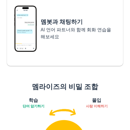
멤봇과 채팅하기
AI 언어 파트너와 함께 회화 연습을
해보세요
멤라이즈의 비밀 조합
학습
몰입
단어 암기하기
사람 이해하기