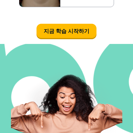
지금 학습 시작하기