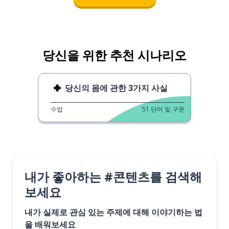
당신을 위한 추천 시나리오
당신의 몸에 관한 3가지 사실
수업
51
단어 및 구문
내가 좋아하는 #콘텐츠를 검색해
보세요
내가 실제로 관심 있는 주제에 대해 이야기하는 법
을 배워보세요