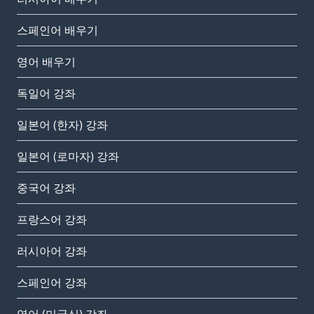
스페인어 배우기
영어 배우기
독일어 강좌
일본어 (한자) 강좌
일본어 (로마자) 강좌
중국어 강좌
프랑스어 강좌
러시아어 강좌
스페인어 강좌