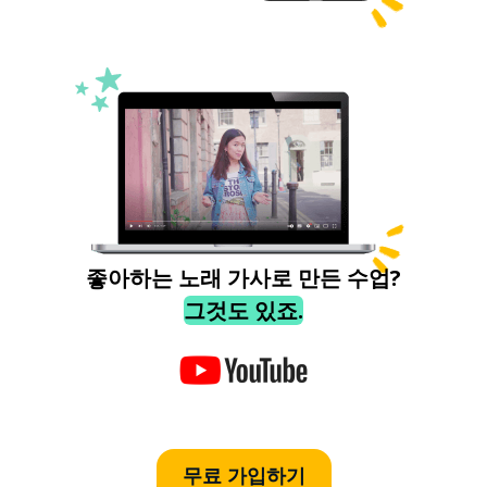
좋아하는 노래 가사로 만든 수업?
그것도 있죠.
무료 가입하기