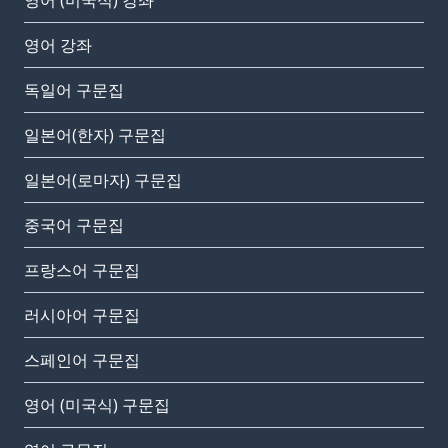
영어 (미국식) 강좌
영어 강좌
독일어 구문집
일본어(한자) 구문집
일본어(로마자) 구문집
중국어 구문집
프랑스어 구문집
러시아어 구문집
스페인어 구문집
영어 (미국식) 구문집