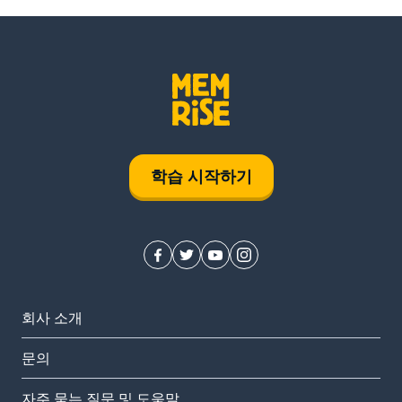
학습 시작하기
회사 소개
문의
자주 묻는 질문 및 도움말