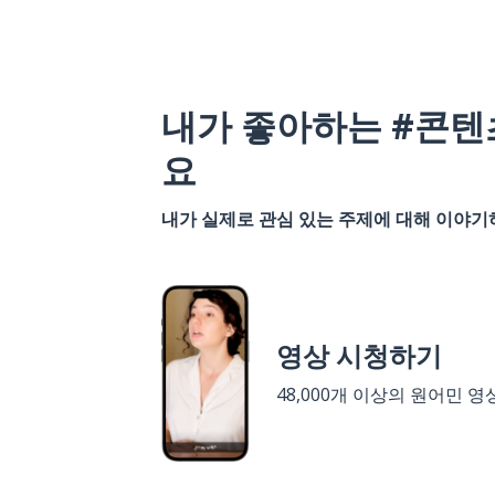
내가 좋아하는 #콘텐
요
내가 실제로 관심 있는 주제에 대해 이야
영상 시청하기
48,000개 이상의 원어민 영