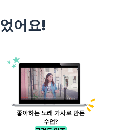
었어요!
좋아하는 노래 가사로 만든
수업?