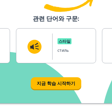
관련 단어와 구문:
스타일
стиль
지금 학습 시작하기