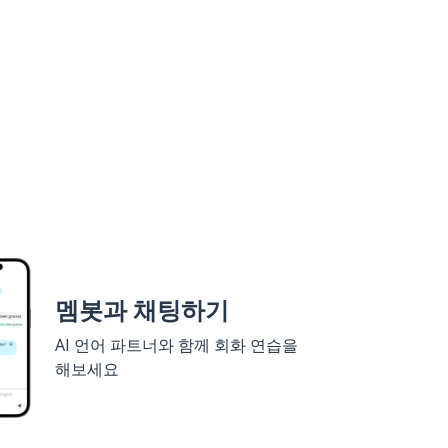
멤봇과 채팅하기
AI 언어 파트너와 함께 회화 연습을
해보세요