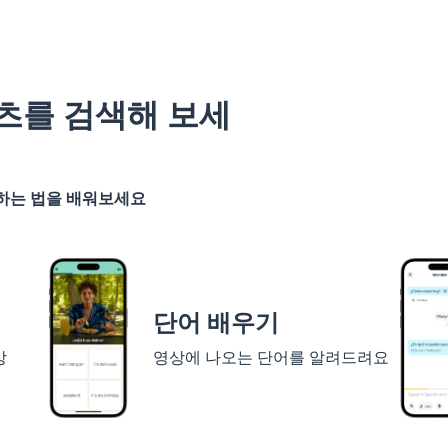
츠를 검색해 보세
기하는 법을 배워보세요
단어 배우기
상
영상에 나오는 단어를 알려드려요