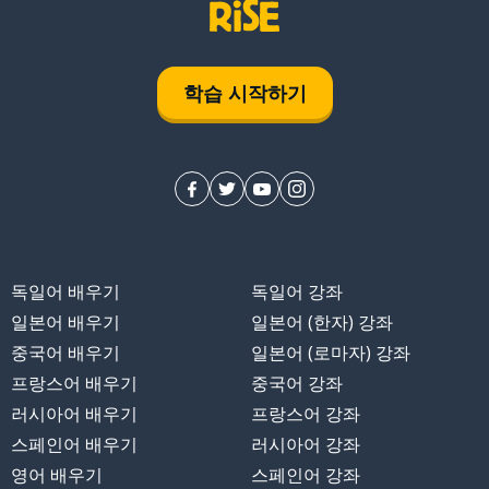
학습 시작하기
독일어 배우기
독일어 강좌
일본어 배우기
일본어 (한자) 강좌
중국어 배우기
일본어 (로마자) 강좌
프랑스어 배우기
중국어 강좌
러시아어 배우기
프랑스어 강좌
스페인어 배우기
러시아어 강좌
영어 배우기
스페인어 강좌