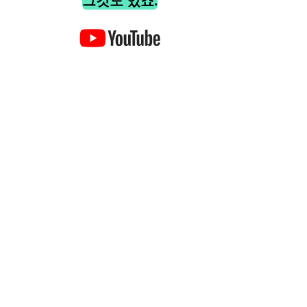
그것도 있죠.