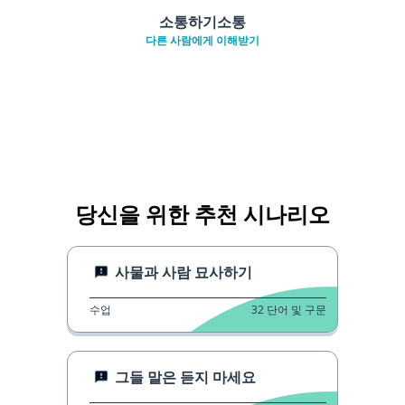
소통하기소통
다른 사람에게 이해받기
당신을 위한 추천 시나리오
사물과 사람 묘사하기
수업
32
단어 및 구문
그들 말은 듣지 마세요