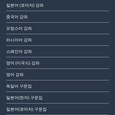
일본어 (로마자) 강좌
중국어 강좌
프랑스어 강좌
러시아어 강좌
스페인어 강좌
영어 (미국식) 강좌
영어 강좌
독일어 구문집
일본어(한자) 구문집
일본어(로마자) 구문집