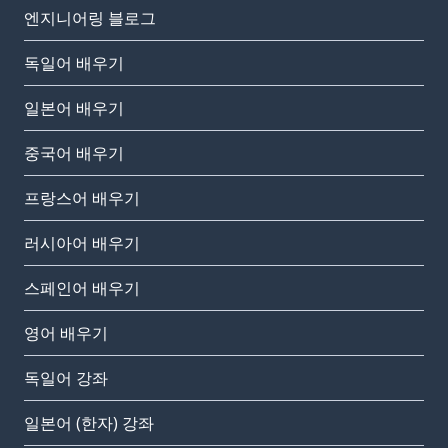
엔지니어링 블로그
독일어 배우기
일본어 배우기
중국어 배우기
프랑스어 배우기
러시아어 배우기
스페인어 배우기
영어 배우기
독일어 강좌
일본어 (한자) 강좌