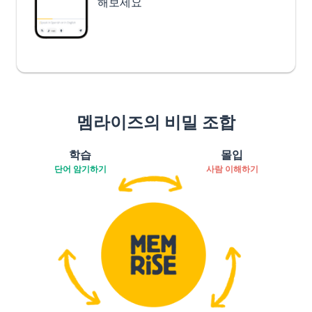
해보세요
멤라이즈의 비밀 조합
학습
몰입
단어 암기하기
사람 이해하기