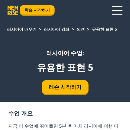
학습 시작하기
러시아어 배우기
러시아어 강좌
의견
유용한 표현 5
러시아어 수업:
유용한 표현 5
레슨 시작하기
수업 개요
지금 이 수업에 뛰어들면 5분 후 마치 러시아에 여행 다