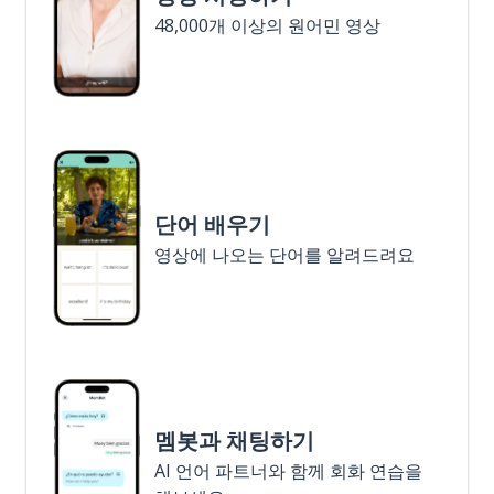
48,000개 이상의 원어민 영상
단어 배우기
영상에 나오는 단어를 알려드려요
멤봇과 채팅하기
AI 언어 파트너와 함께 회화 연습을