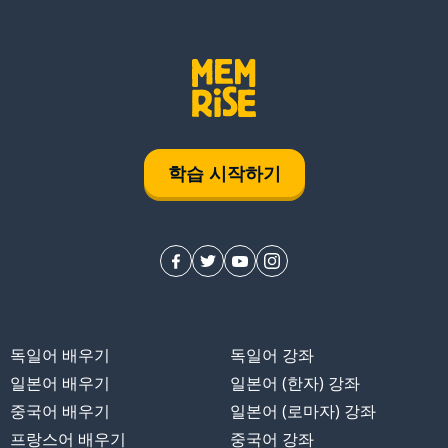
학습 시작하기
독일어 배우기
독일어 강좌
일본어 배우기
일본어 (한자) 강좌
중국어 배우기
일본어 (로마자) 강좌
프랑스어 배우기
중국어 강좌