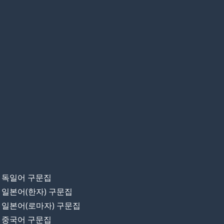
독일어 구문집
일본어(한자) 구문집
일본어(로마자) 구문집
중국어 구문집