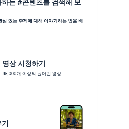
아하는 #콘텐츠를 검색해 보
관심 있는 주제에 대해 이야기하는 법을 배
영상 시청하기
48,000개 이상의 원어민 영상
우기