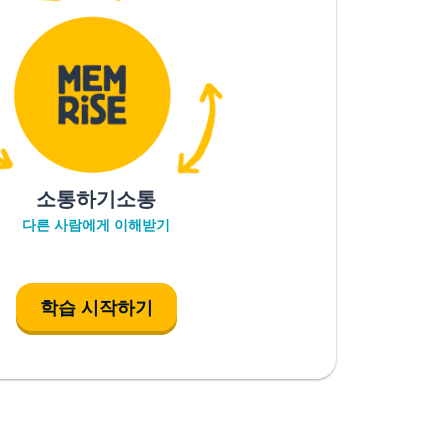
소통하기소통
다른 사람에게 이해받기
학습 시작하기