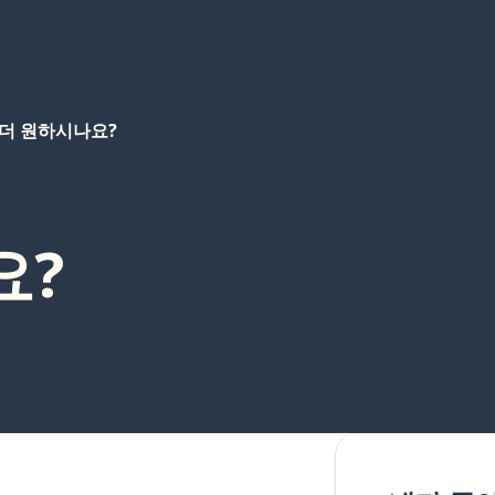
더 원하시나요?
요?