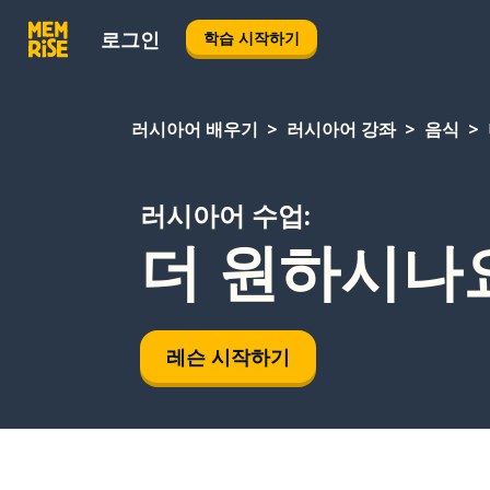
로그인
학습 시작하기
러시아어 배우기
러시아어 강좌
음식
러시아어 수업:
더 원하시나
레슨 시작하기