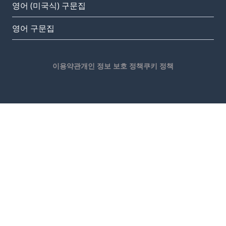
영어 (미국식) 구문집
영어 구문집
이용약관
개인 정보 보호 정책
쿠키 정책