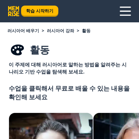
학습 시작하기
러시아어 배우기
러시아어 강좌
활동
활동
이 주제에 대해 러시아어로 말하는 방법을 알려주는 시
나리오 기반 수업을 탐색해 보세요.
수업을 클릭해서 무료로 배울 수 있는 내용을
확인해 보세요