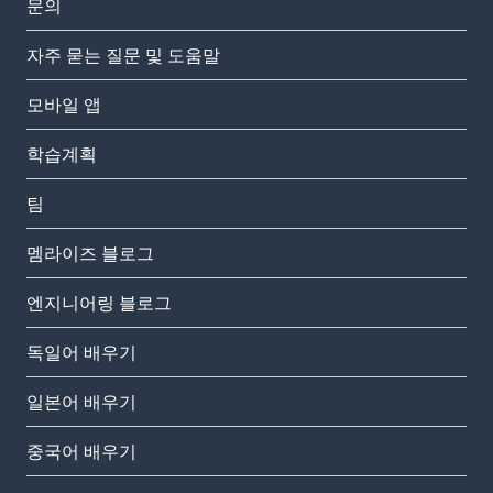
문의
자주 묻는 질문 및 도움말
모바일 앱
학습계획
팀
멤라이즈 블로그
엔지니어링 블로그
독일어 배우기
일본어 배우기
중국어 배우기