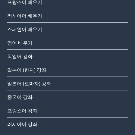
프랑스어 배우기
러시아어 배우기
스페인어 배우기
영어 배우기
독일어 강좌
일본어 (한자) 강좌
일본어 (로마자) 강좌
중국어 강좌
프랑스어 강좌
러시아어 강좌