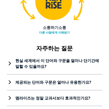
소통하기소통
다른 사람에게 이해받기
자주하는 질문
현실 세계에서 이 단어와 구문을 얼마나 단기간에
말할 수 있을까요?
제공되는 단어와 구문은 얼마나 유용한가요?
멤라이즈는 정말 교과서보다 효과적인가요?