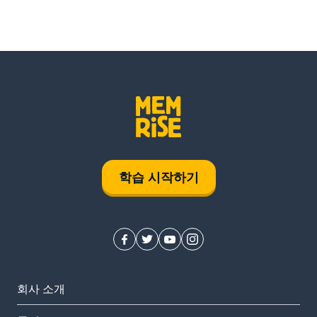
학습 시작하기
회사 소개