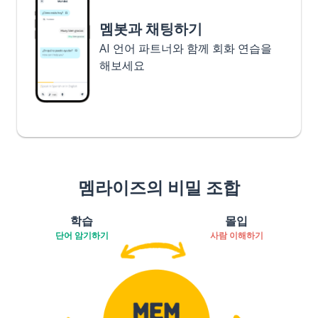
멤봇과 채팅하기
AI 언어 파트너와 함께 회화 연습을
해보세요
멤라이즈의 비밀 조합
학습
몰입
단어 암기하기
사람 이해하기