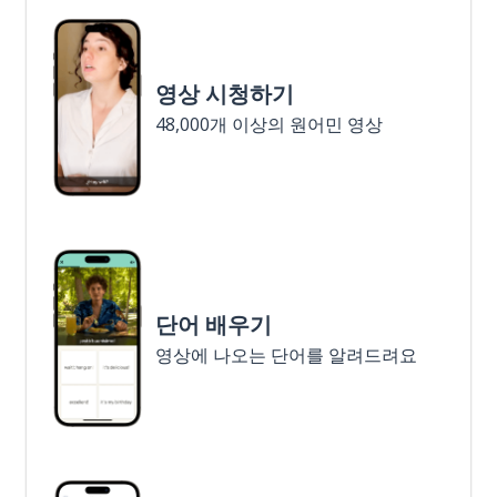
영상 시청하기
48,000개 이상의 원어민 영상
단어 배우기
영상에 나오는 단어를 알려드려요