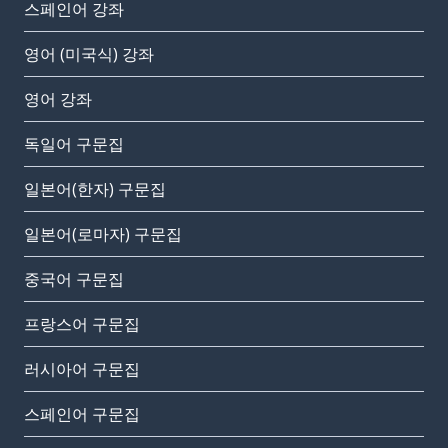
스페인어 강좌
영어 (미국식) 강좌
영어 강좌
독일어 구문집
일본어(한자) 구문집
일본어(로마자) 구문집
중국어 구문집
프랑스어 구문집
러시아어 구문집
스페인어 구문집