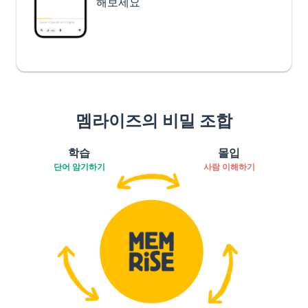
해보세요
멤라이즈의 비밀 조합
학습
몰입
단어 암기하기
사람 이해하기