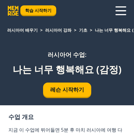
학습 시작하기
러시아어 배우기
러시아어 강좌
기초
나는 너무 행복해요 (
러시아어 수업:
나는 너무 행복해요 (감정)
레슨 시작하기
수업 개요
지금 이 수업에 뛰어들면 5분 후 마치 러시아에 여행 다