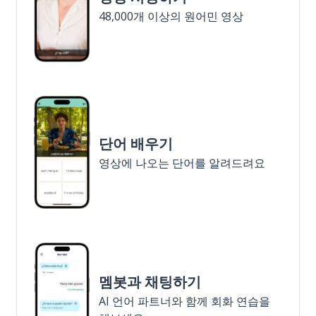
48,000개 이상의 원어민 영상
단어 배우기
영상에 나오는 단어를 알려드려요
멤봇과 채팅하기
AI 언어 파트너와 함께 회화 연습을