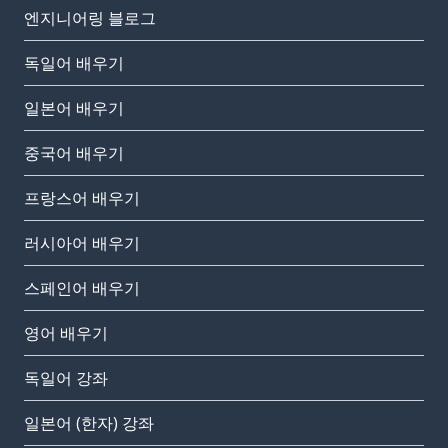
엔지니어링 블로그
독일어 배우기
일본어 배우기
중국어 배우기
프랑스어 배우기
러시아어 배우기
스페인어 배우기
영어 배우기
독일어 강좌
일본어 (한자) 강좌