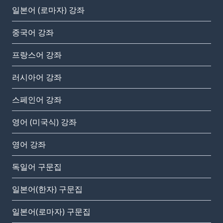
일본어 (로마자) 강좌
중국어 강좌
프랑스어 강좌
러시아어 강좌
스페인어 강좌
영어 (미국식) 강좌
영어 강좌
독일어 구문집
일본어(한자) 구문집
일본어(로마자) 구문집