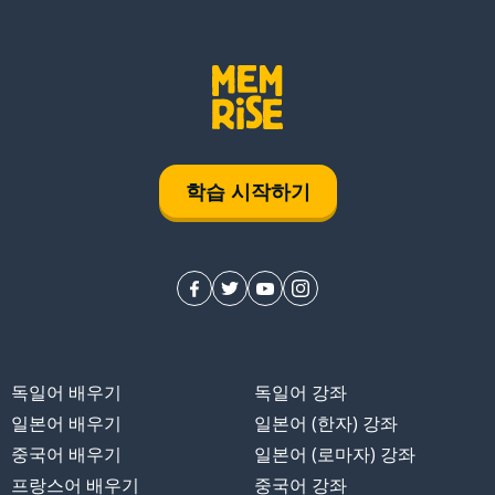
학습 시작하기
독일어 배우기
독일어 강좌
일본어 배우기
일본어 (한자) 강좌
중국어 배우기
일본어 (로마자) 강좌
프랑스어 배우기
중국어 강좌