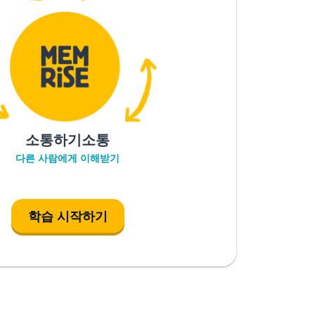
소통하기소통
다른 사람에게 이해받기
학습 시작하기