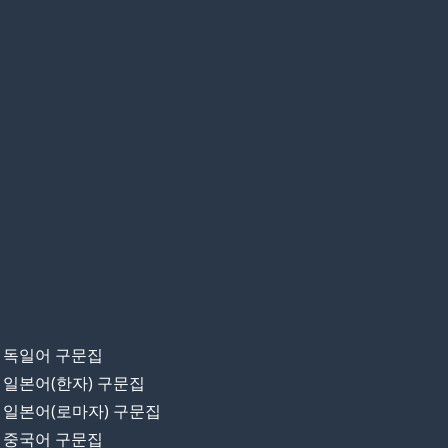
독일어 구문집
일본어(한자) 구문집
일본어(로마자) 구문집
중국어 구문집