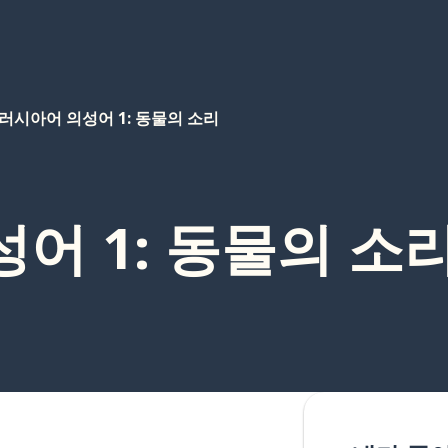
러시아어 의성어 1: 동물의 소리
어 1: 동물의 소