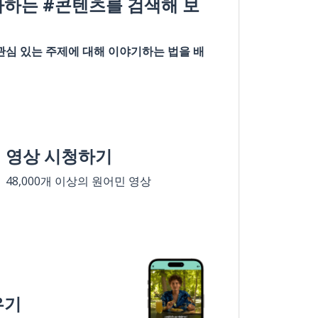
아하는 #콘텐츠를 검색해 보
관심 있는 주제에 대해 이야기하는 법을 배
영상 시청하기
48,000개 이상의 원어민 영상
우기