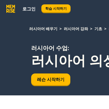
로그인
학습 시작하기
러시아어 배우기
러시아어 강좌
기초
러시아어 수업:
러시아어 의성
레슨 시작하기