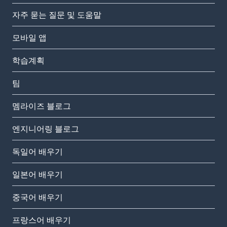
자주 묻는 질문 및 도움말
모바일 앱
학습계획
팀
멤라이즈 블로그
엔지니어링 블로그
독일어 배우기
일본어 배우기
중국어 배우기
프랑스어 배우기