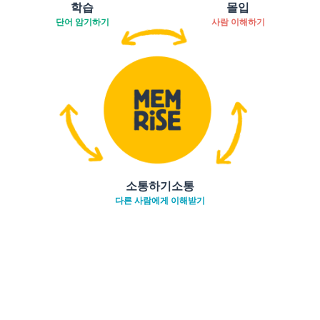
학습
몰입
단어 암기하기
사람 이해하기
소통하기소통
다른 사람에게 이해받기