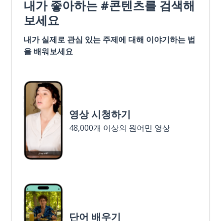
내가 좋아하는 #콘텐츠를 검색해
보세요
내가 실제로 관심 있는 주제에 대해 이야기하는 법
을 배워보세요
영상 시청하기
48,000개 이상의 원어민 영상
단어 배우기