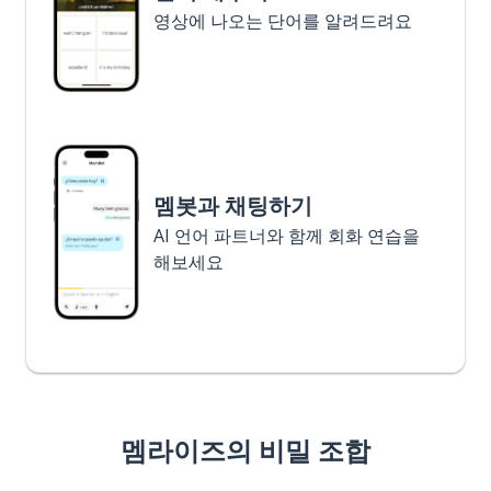
영상에 나오는 단어를 알려드려요
멤봇과 채팅하기
AI 언어 파트너와 함께 회화 연습을
해보세요
멤라이즈의 비밀 조합