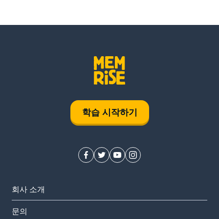
학습 시작하기
회사 소개
문의