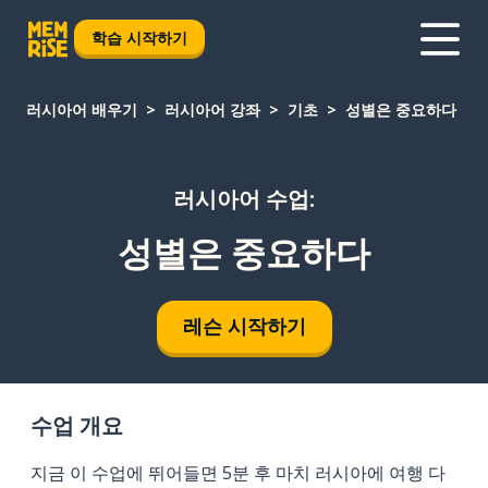
학습 시작하기
러시아어 배우기
러시아어 강좌
기초
성별은 중요하다
러시아어 수업:
성별은 중요하다
레슨 시작하기
수업 개요
지금 이 수업에 뛰어들면 5분 후 마치 러시아에 여행 다