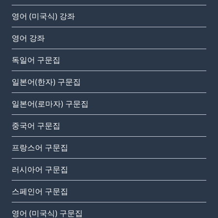
영어 (미국식) 강좌
영어 강좌
독일어 구문집
일본어(한자) 구문집
일본어(로마자) 구문집
중국어 구문집
프랑스어 구문집
러시아어 구문집
스페인어 구문집
영어 (미국식) 구문집