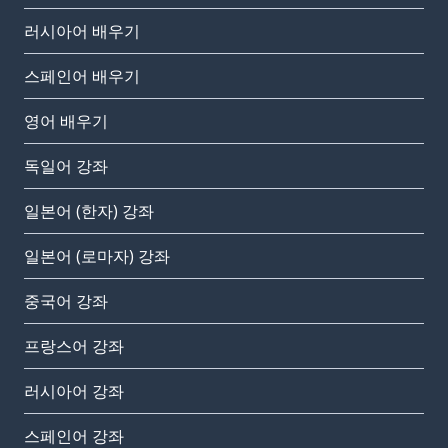
러시아어 배우기
스페인어 배우기
영어 배우기
독일어 강좌
일본어 (한자) 강좌
일본어 (로마자) 강좌
중국어 강좌
프랑스어 강좌
러시아어 강좌
스페인어 강좌