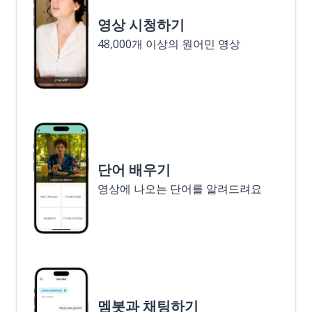
영상 시청하기
48,000개 이상의 원어민 영상
단어 배우기
영상에 나오는 단어를 알려드려요
멤봇과 채팅하기