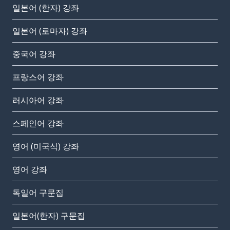
일본어 (한자) 강좌
일본어 (로마자) 강좌
중국어 강좌
프랑스어 강좌
러시아어 강좌
스페인어 강좌
영어 (미국식) 강좌
영어 강좌
독일어 구문집
일본어(한자) 구문집