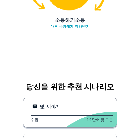
소통하기소통
다른 사람에게 이해받기
당신을 위한 추천 시나리오
몇 시야?
수업
14
단어 및 구문