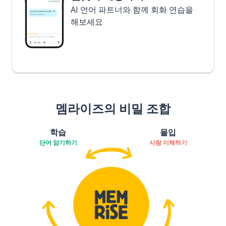
AI 언어 파트너와 함께 회화 연습을
해보세요
멤라이즈의 비밀 조합
학습
몰입
단어 암기하기
사람 이해하기