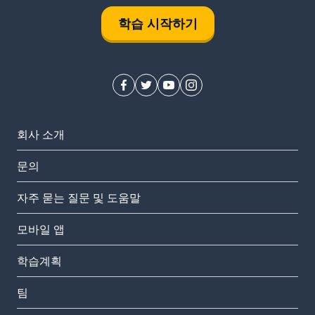
학습 시작하기
회사 소개
문의
자주 묻는 질문 및 도움말
모바일 앱
학습계획
팀