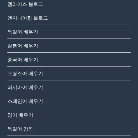
멤라이즈 블로그
엔지니어링 블로그
독일어 배우기
일본어 배우기
중국어 배우기
프랑스어 배우기
러시아어 배우기
스페인어 배우기
영어 배우기
독일어 강좌