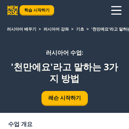
학습 시작하기
러시아어 배우기
러시아어 강좌
기초
'천만에요'라고 말하
러시아어 수업:
'천만에요'라고 말하는 3가
지 방법
레슨 시작하기
수업 개요