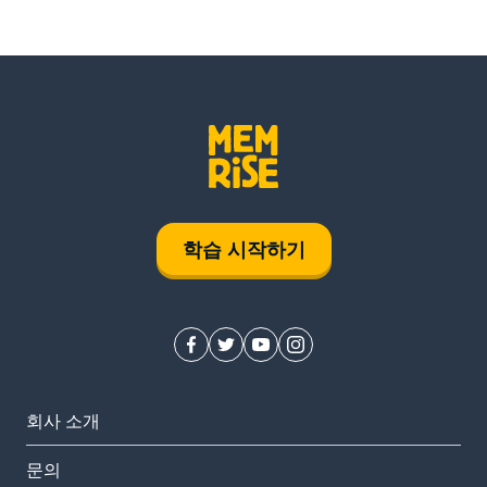
학습 시작하기
회사 소개
문의