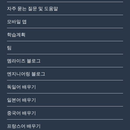
자주 묻는 질문 및 도움말
모바일 앱
학습계획
팀
멤라이즈 블로그
엔지니어링 블로그
독일어 배우기
일본어 배우기
중국어 배우기
프랑스어 배우기