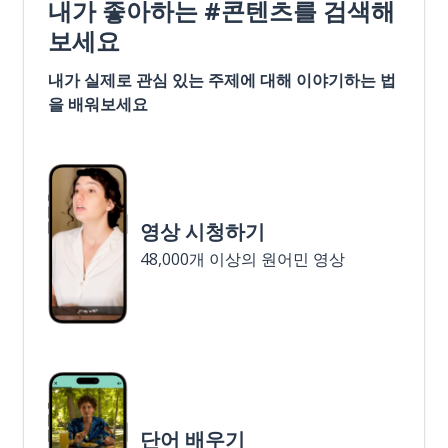
내가 좋아하는 #콘텐츠를 검색해
보세요
내가 실제로 관심 있는 주제에 대해 이야기하는 법
을 배워보세요
영상 시청하기
48,000개 이상의 원어민 영상
단어 배우기