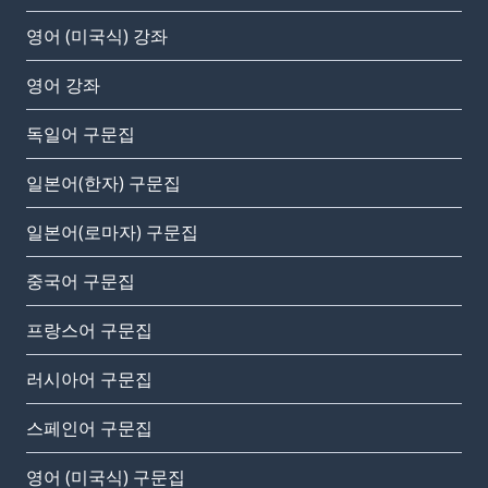
영어 (미국식) 강좌
영어 강좌
독일어 구문집
일본어(한자) 구문집
일본어(로마자) 구문집
중국어 구문집
프랑스어 구문집
러시아어 구문집
스페인어 구문집
영어 (미국식) 구문집