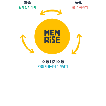
학습
몰입
단어 암기하기
사람 이해하기
소통하기소통
다른 사람에게 이해받기