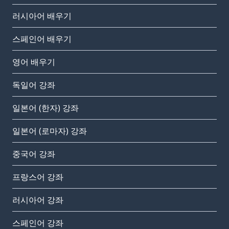
러시아어 배우기
스페인어 배우기
영어 배우기
독일어 강좌
일본어 (한자) 강좌
일본어 (로마자) 강좌
중국어 강좌
프랑스어 강좌
러시아어 강좌
스페인어 강좌