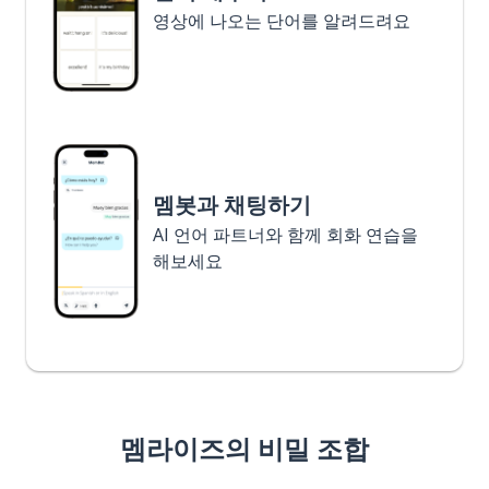
영상에 나오는 단어를 알려드려요
멤봇과 채팅하기
AI 언어 파트너와 함께 회화 연습을
해보세요
멤라이즈의 비밀 조합