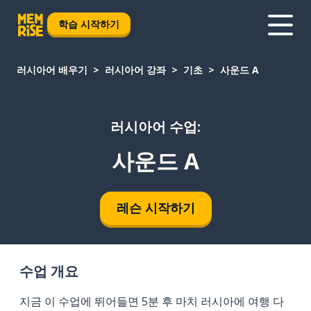
학습 시작하기
러시아어 배우기
러시아어 강좌
기초
사운드 A
러시아어 수업:
사운드 A
레슨 시작하기
수업 개요
지금 이 수업에 뛰어들면 5분 후 마치 러시아에 여행 다