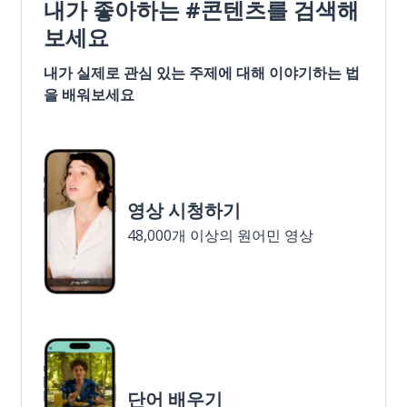
내가 좋아하는 #콘텐츠를 검색해
보세요
내가 실제로 관심 있는 주제에 대해 이야기하는 법
을 배워보세요
영상 시청하기
48,000개 이상의 원어민 영상
단어 배우기