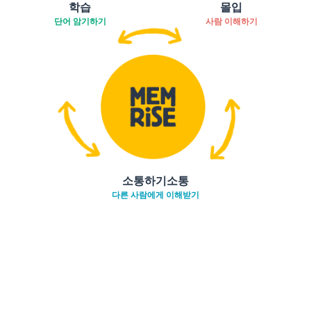
학습
몰입
단어 암기하기
사람 이해하기
소통하기소통
다른 사람에게 이해받기