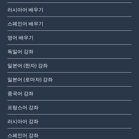
러시아어 배우기
스페인어 배우기
영어 배우기
독일어 강좌
일본어 (한자) 강좌
일본어 (로마자) 강좌
중국어 강좌
프랑스어 강좌
러시아어 강좌
스페인어 강좌