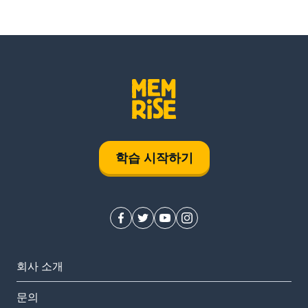
학습 시작하기
회사 소개
문의