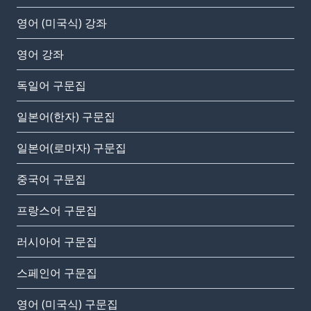
영어 (미국식) 강좌
영어 강좌
독일어 구문집
일본어(한자) 구문집
일본어(로마자) 구문집
중국어 구문집
프랑스어 구문집
러시아어 구문집
스페인어 구문집
영어 (미국식) 구문집