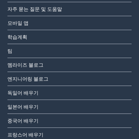
자주 묻는 질문 및 도움말
모바일 앱
학습계획
팀
멤라이즈 블로그
엔지니어링 블로그
독일어 배우기
일본어 배우기
중국어 배우기
프랑스어 배우기