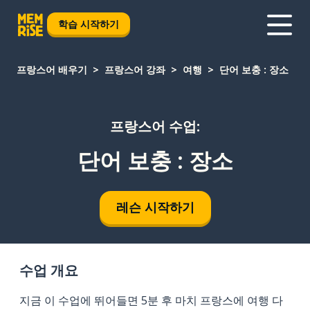
학습 시작하기
프랑스어 배우기
프랑스어 강좌
여행
단어 보충 : 장소
프랑스어 수업:
단어 보충 : 장소
레슨 시작하기
수업 개요
지금 이 수업에 뛰어들면 5분 후 마치 프랑스에 여행 다