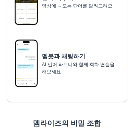
영상에 나오는 단어를 알려드려요
멤봇과 채팅하기
AI 언어 파트너와 함께 회화 연습을
해보세요
멤라이즈의 비밀 조합