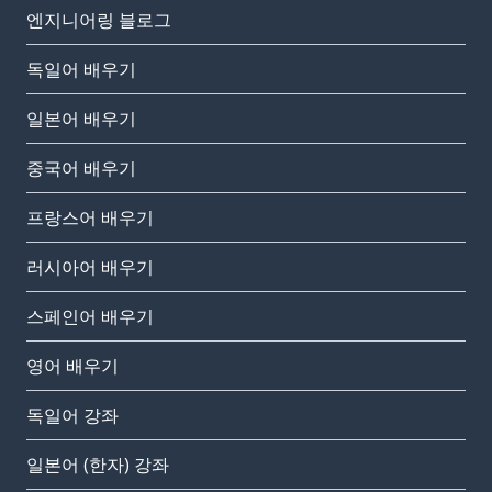
엔지니어링 블로그
독일어 배우기
일본어 배우기
중국어 배우기
프랑스어 배우기
러시아어 배우기
스페인어 배우기
영어 배우기
독일어 강좌
일본어 (한자) 강좌