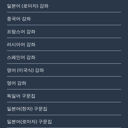
일본어 (로마자) 강좌
중국어 강좌
프랑스어 강좌
러시아어 강좌
스페인어 강좌
영어 (미국식) 강좌
영어 강좌
독일어 구문집
일본어(한자) 구문집
일본어(로마자) 구문집