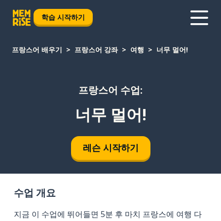
학습 시작하기
프랑스어 배우기
프랑스어 강좌
여행
너무 멀어!
프랑스어 수업:
너무 멀어!
레슨 시작하기
수업 개요
지금 이 수업에 뛰어들면 5분 후 마치 프랑스에 여행 다