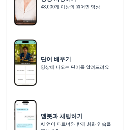
48,000개 이상의 원어민 영상
단어 배우기
영상에 나오는 단어를 알려드려요
멤봇과 채팅하기
AI 언어 파트너와 함께 회화 연습을