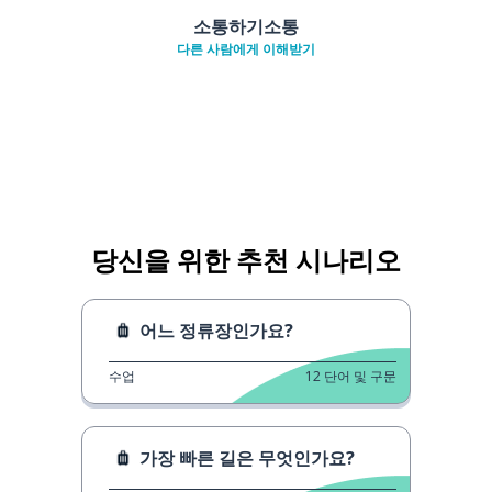
소통하기소통
다른 사람에게 이해받기
당신을 위한 추천 시나리오
어느 정류장인가요?
수업
12
단어 및 구문
가장 빠른 길은 무엇인가요?