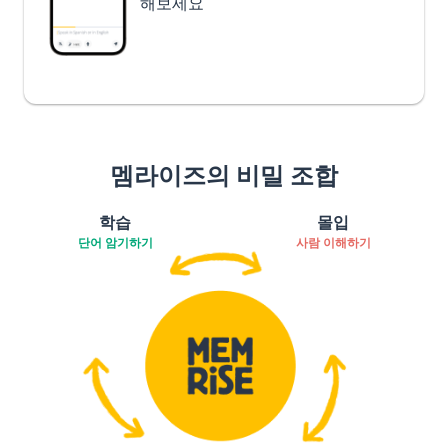
해보세요
멤라이즈의 비밀 조합
학습
몰입
단어 암기하기
사람 이해하기