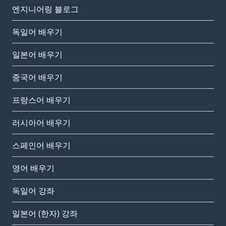
엔지니어링 블로그
독일어 배우기
일본어 배우기
중국어 배우기
프랑스어 배우기
러시아어 배우기
스페인어 배우기
영어 배우기
독일어 강좌
일본어 (한자) 강좌