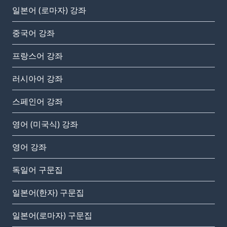
일본어 (로마자) 강좌
중국어 강좌
프랑스어 강좌
러시아어 강좌
스페인어 강좌
영어 (미국식) 강좌
영어 강좌
독일어 구문집
일본어(한자) 구문집
일본어(로마자) 구문집