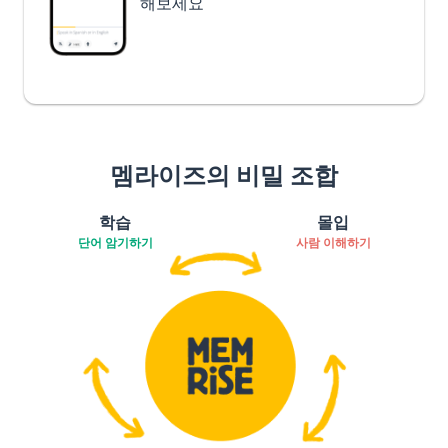
해보세요
멤라이즈의 비밀 조합
학습
몰입
단어 암기하기
사람 이해하기