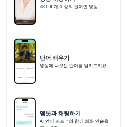
48,000개 이상의 원어민 영상
단어 배우기
영상에 나오는 단어를 알려드려요
멤봇과 채팅하기
AI 언어 파트너와 함께 회화 연습을