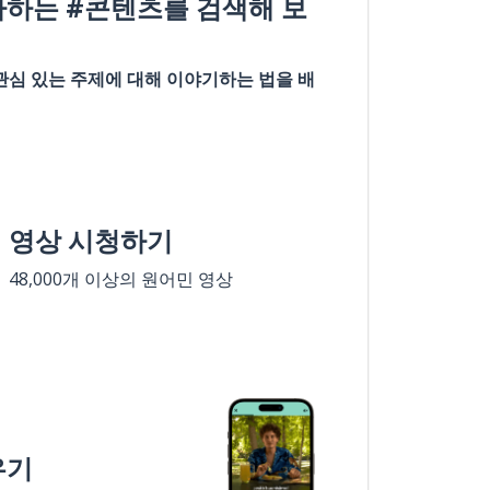
아하는 #콘텐츠를 검색해 보
관심 있는 주제에 대해 이야기하는 법을 배
영상 시청하기
48,000개 이상의 원어민 영상
우기