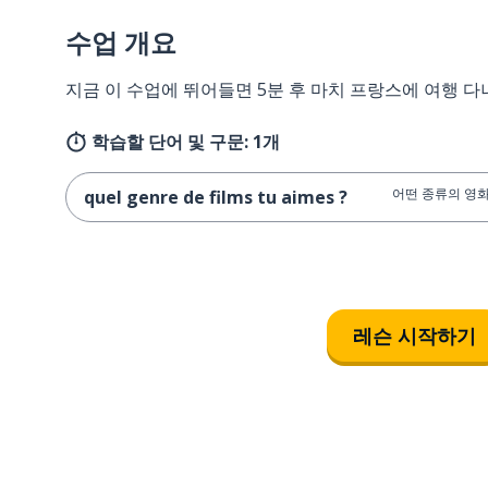
수업 개요
지금 이 수업에 뛰어들면 5분 후 마치 프랑스에 여행 다
학습할 단어 및 구문: 1개
어떤 종류의 영화
quel genre de films tu aimes ?
레슨 시작하기