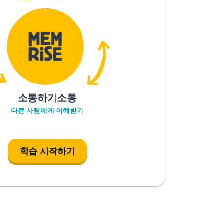
소통하기소통
다른 사람에게 이해받기
학습 시작하기