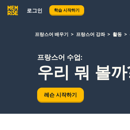
로그인
학습 시작하기
프랑스어 배우기
프랑스어 강좌
활동
프랑스어 수업:
우리 뭐 볼까
레슨 시작하기