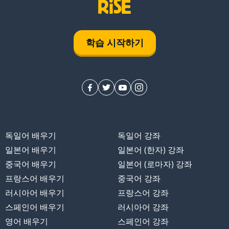
학습 시작하기
독일어 배우기
독일어 강좌
일본어 배우기
일본어 (한자) 강좌
중국어 배우기
일본어 (로마자) 강좌
프랑스어 배우기
중국어 강좌
러시아어 배우기
프랑스어 강좌
스페인어 배우기
러시아어 강좌
영어 배우기
스페인어 강좌