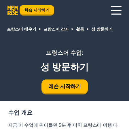
학습 시작하기
프랑스어 배우기
프랑스어 강좌
활동
성 방문하기
프랑스어 수업:
성 방문하기
레슨 시작하기
수업 개요
지금 이 수업에 뛰어들면 5분 후 마치 프랑스에 여행 다