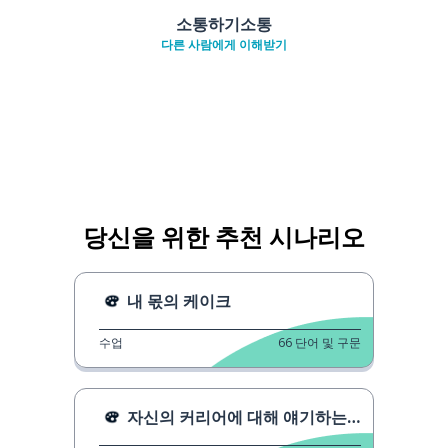
소통하기소통
다른 사람에게 이해받기
당신을 위한 추천 시나리오
내 몫의 케이크
수업
66
단어 및 구문
자신의 커리어에 대해 얘기하는 청소년들