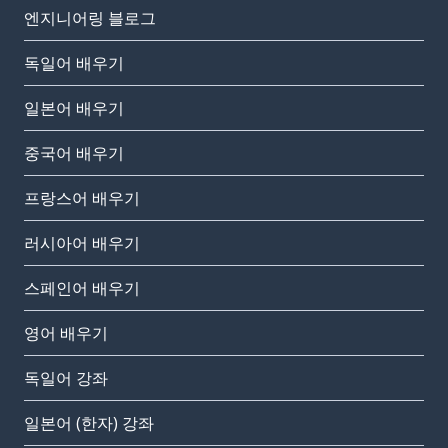
엔지니어링 블로그
독일어 배우기
일본어 배우기
중국어 배우기
프랑스어 배우기
러시아어 배우기
스페인어 배우기
영어 배우기
독일어 강좌
일본어 (한자) 강좌