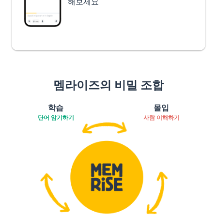
해보세요
멤라이즈의 비밀 조합
학습
몰입
단어 암기하기
사람 이해하기