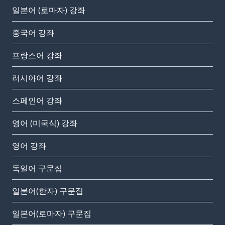
일본어 (로마자) 강좌
중국어 강좌
프랑스어 강좌
러시아어 강좌
스페인어 강좌
영어 (미국식) 강좌
영어 강좌
독일어 구문집
일본어(한자) 구문집
일본어(로마자) 구문집