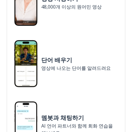
48,000개 이상의 원어민 영상
단어 배우기
영상에 나오는 단어를 알려드려요
멤봇과 채팅하기
AI 언어 파트너와 함께 회화 연습을