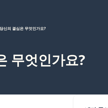
당신의 결심은 무엇인가요?
은 무엇인가요?