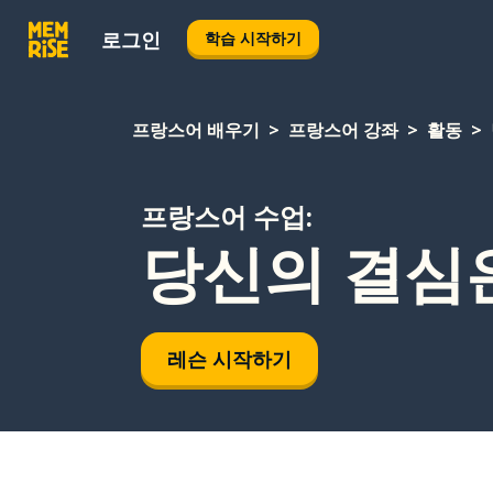
로그인
학습 시작하기
프랑스어 배우기
프랑스어 강좌
활동
프랑스어 수업:
당신의 결심
레슨 시작하기