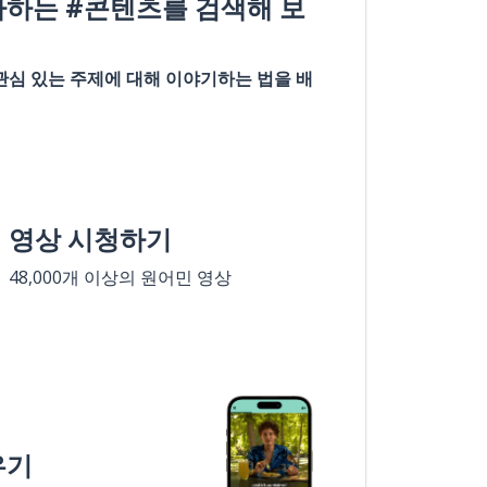
아하는 #콘텐츠를 검색해 보
관심 있는 주제에 대해 이야기하는 법을 배
영상 시청하기
48,000개 이상의 원어민 영상
우기