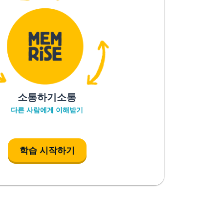
소통하기소통
다른 사람에게 이해받기
학습 시작하기