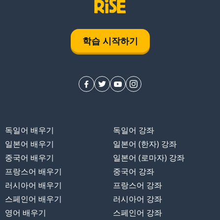
학습 시작하기
독일어 배우기
독일어 강좌
일본어 배우기
일본어 (한자) 강좌
중국어 배우기
일본어 (로마자) 강좌
프랑스어 배우기
중국어 강좌
러시아어 배우기
프랑스어 강좌
스페인어 배우기
러시아어 강좌
영어 배우기
스페인어 강좌