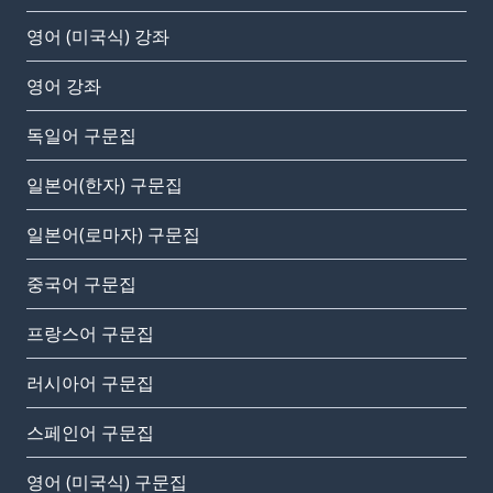
영어 (미국식) 강좌
영어 강좌
독일어 구문집
일본어(한자) 구문집
일본어(로마자) 구문집
중국어 구문집
프랑스어 구문집
러시아어 구문집
스페인어 구문집
영어 (미국식) 구문집