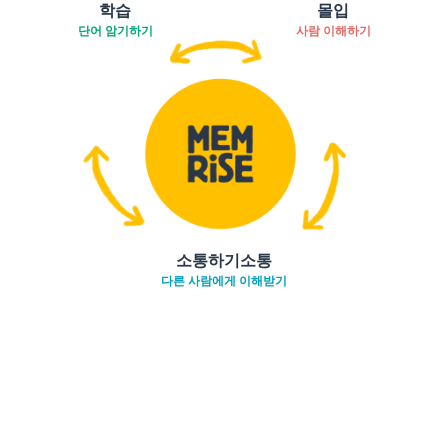
학습
몰입
단어 암기하기
사람 이해하기
소통하기소통
다른 사람에게 이해받기