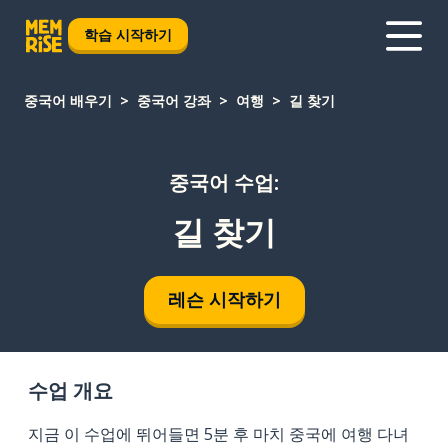
학습 시작하기
중국어 배우기
중국어 강좌
여행
길 찾기
중국어 수업:
길 찾기
레슨 시작하기
수업 개요
지금 이 수업에 뛰어들면 5분 후 마치 중국에 여행 다녀