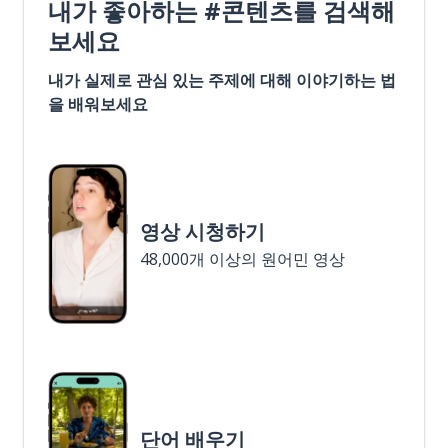
내가 좋아하는 #콘텐츠를 검색해
보세요
내가 실제로 관심 있는 주제에 대해 이야기하는 법
을 배워보세요
영상 시청하기
48,000개 이상의 원어민 영상
단어 배우기