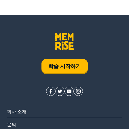
학습 시작하기
회사 소개
문의