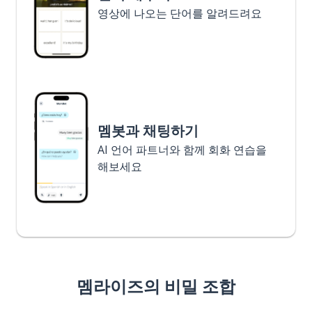
영상에 나오는 단어를 알려드려요
멤봇과 채팅하기
AI 언어 파트너와 함께 회화 연습을
해보세요
멤라이즈의 비밀 조합