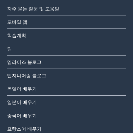
자주 묻는 질문 및 도움말
모바일 앱
학습계획
팀
멤라이즈 블로그
엔지니어링 블로그
독일어 배우기
일본어 배우기
중국어 배우기
프랑스어 배우기