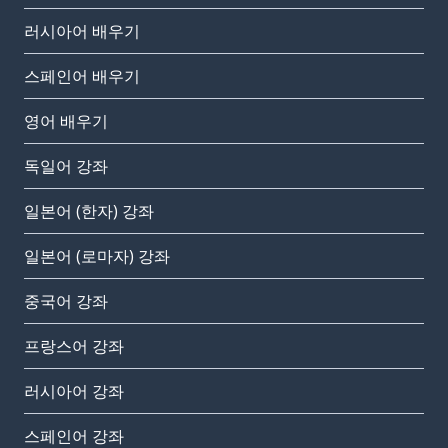
러시아어 배우기
스페인어 배우기
영어 배우기
독일어 강좌
일본어 (한자) 강좌
일본어 (로마자) 강좌
중국어 강좌
프랑스어 강좌
러시아어 강좌
스페인어 강좌