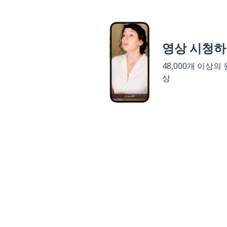
영상 시청
48,000개 이상의
상