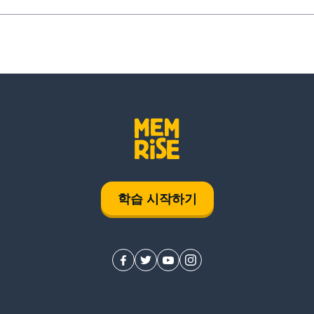
학습 시작하기