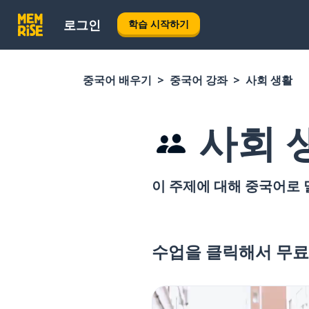
로그인
학습 시작하기
중국어 배우기
중국어 강좌
사회 생활
사회 
이 주제에 대해 중국어로 
수업을 클릭해서 무료