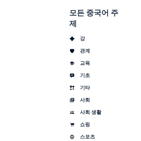
모든 중국어 주
제
강
관계
교육
기초
기타
사회
사회 생활
쇼핑
스포츠