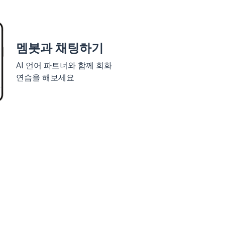
멤봇과 채팅하기
AI 언어 파트너와 함께 회화
연습을 해보세요
세요
구글 플레이