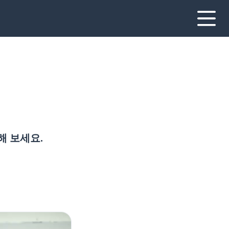
해 보세요.