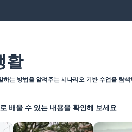
생활
말하는 방법을 알려주는 시나리오 기반 수업을 탐색
로 배울 수 있는 내용을 확인해 보세요