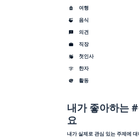
여행
음식
의견
직장
첫인사
한자
활동
내가 좋아하는 
요
내가 실제로 관심 있는 주제에 