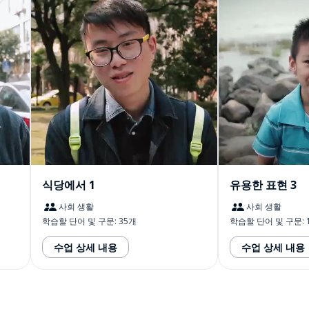
식당에서 1
유용한 표현 3
사회 생활
사회 생활
학습할 단어 및 구문: 35개
학습할 단어 및 구문: 
수업 상세 내용
수업 상세 내용