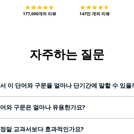
177,000개의 리뷰
147만 개의 리뷰
자주하는 질문
서 이 단어와 구문을 얼마나 단기간에 말할 수 있을
어와 구문은 얼마나 유용한가요?
정말 교과서보다 효과적인가요?