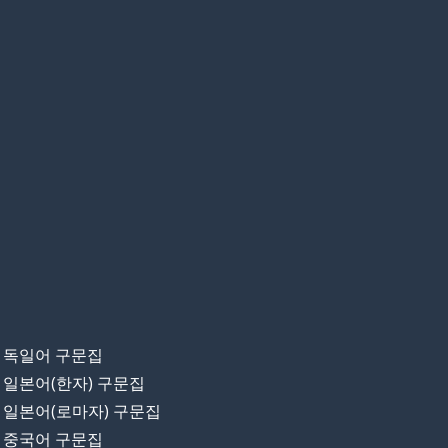
독일어 구문집
일본어(한자) 구문집
일본어(로마자) 구문집
중국어 구문집