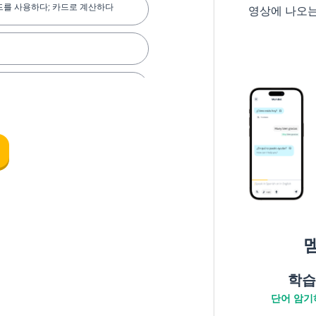
드를 사용하다; 카드로 계산하다
영상에 나오
학습
을 먹었어요
단어 암기