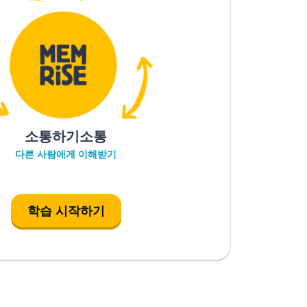
소통하기소통
다른 사람에게 이해받기
학습 시작하기