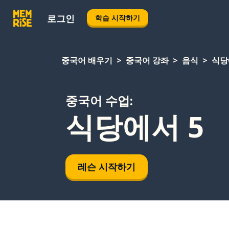
로그인
학습 시작하기
중국어 배우기
중국어 강좌
음식
식당
중국어 수업:
식당에서 5
레슨 시작하기