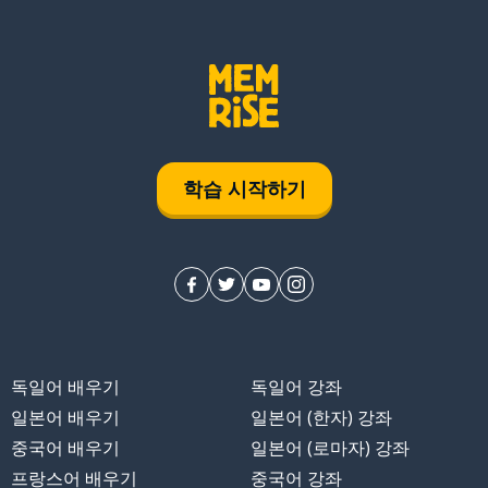
학습 시작하기
독일어 배우기
독일어 강좌
일본어 배우기
일본어 (한자) 강좌
중국어 배우기
일본어 (로마자) 강좌
프랑스어 배우기
중국어 강좌