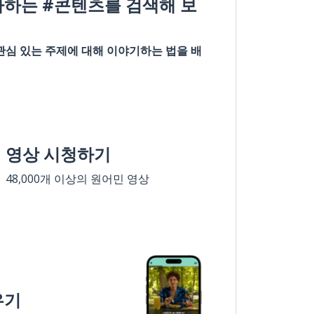
아하는 #콘텐츠를 검색해 보
관심 있는 주제에 대해 이야기하는 법을 배
영상 시청하기
48,000개 이상의 원어민 영상
우기