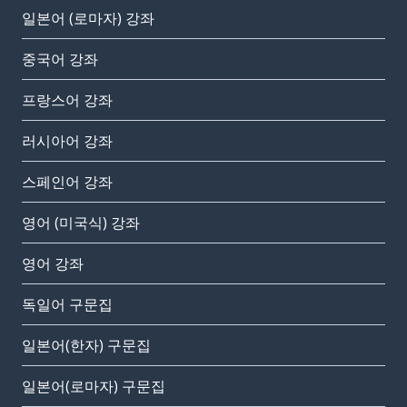
일본어 (로마자) 강좌
중국어 강좌
프랑스어 강좌
러시아어 강좌
스페인어 강좌
영어 (미국식) 강좌
영어 강좌
독일어 구문집
일본어(한자) 구문집
일본어(로마자) 구문집