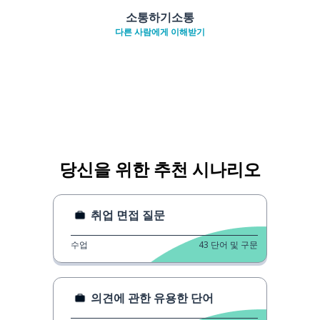
소통하기소통
다른 사람에게 이해받기
당신을 위한 추천 시나리오
취업 면접 질문
수업
43
단어 및 구문
의견에 관한 유용한 단어