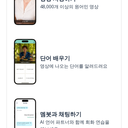
48,000개 이상의 원어민 영상
단어 배우기
영상에 나오는 단어를 알려드려요
멤봇과 채팅하기
AI 언어 파트너와 함께 회화 연습을