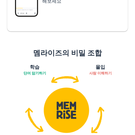
해보세요
멤라이즈의 비밀 조합
학습
몰입
단어 암기하기
사람 이해하기