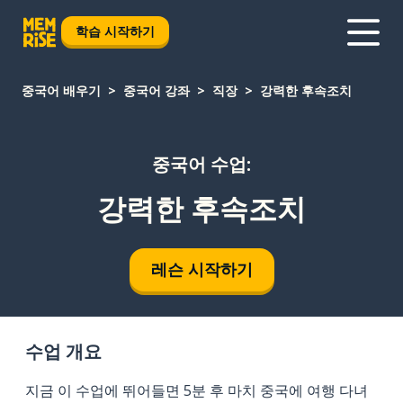
학습 시작하기
중국어 배우기
중국어 강좌
직장
강력한 후속조치
중국어 수업:
강력한 후속조치
레슨 시작하기
수업 개요
지금 이 수업에 뛰어들면 5분 후 마치 중국에 여행 다녀