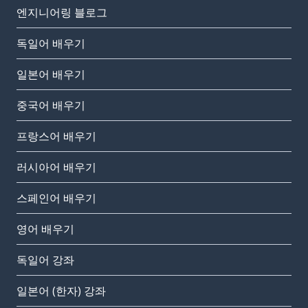
엔지니어링 블로그
독일어 배우기
일본어 배우기
중국어 배우기
프랑스어 배우기
러시아어 배우기
스페인어 배우기
영어 배우기
독일어 강좌
일본어 (한자) 강좌