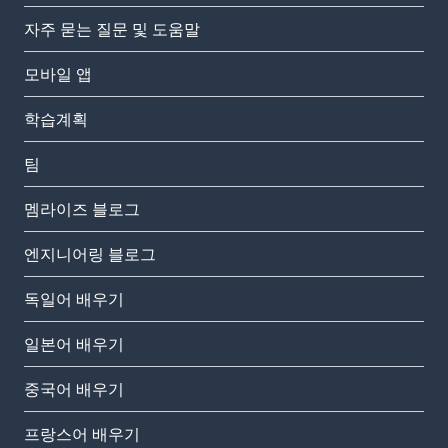
자주 묻는 질문 및 도움말
모바일 앱
학습계획
팀
멤라이즈 블로그
엔지니어링 블로그
독일어 배우기
일본어 배우기
중국어 배우기
프랑스어 배우기