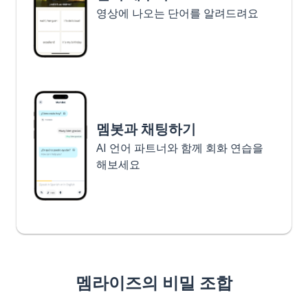
영상에 나오는 단어를 알려드려요
멤봇과 채팅하기
AI 언어 파트너와 함께 회화 연습을
해보세요
멤라이즈의 비밀 조합