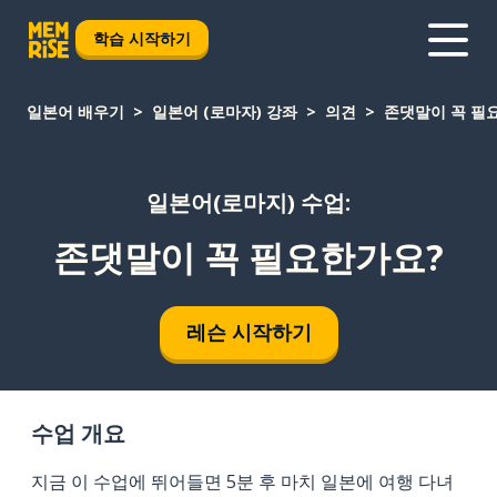
학습 시작하기
일본어 배우기
일본어 (로마자) 강좌
의견
존댓말이 꼭 필
일본어(로마지) 수업:
존댓말이 꼭 필요한가요?
레슨 시작하기
수업 개요
지금 이 수업에 뛰어들면 5분 후 마치 일본에 여행 다녀