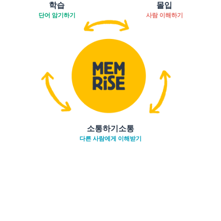
학습
몰입
단어 암기하기
사람 이해하기
소통하기소통
다른 사람에게 이해받기