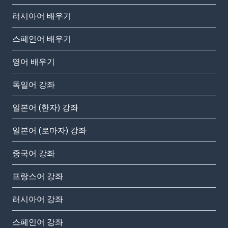
러시아어 배우기
스페인어 배우기
영어 배우기
독일어 강좌
일본어 (한자) 강좌
일본어 (로마자) 강좌
중국어 강좌
프랑스어 강좌
러시아어 강좌
스페인어 강좌