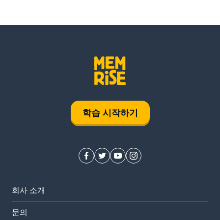
학습 시작하기
회사 소개
문의