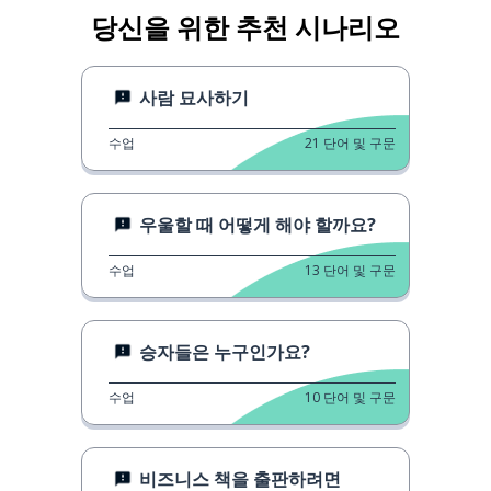
당신을 위한 추천 시나리오
사람 묘사하기
수업
21
단어 및 구문
우울할 때 어떻게 해야 할까요?
수업
13
단어 및 구문
승자들은 누구인가요?
수업
10
단어 및 구문
비즈니스 책을 출판하려면