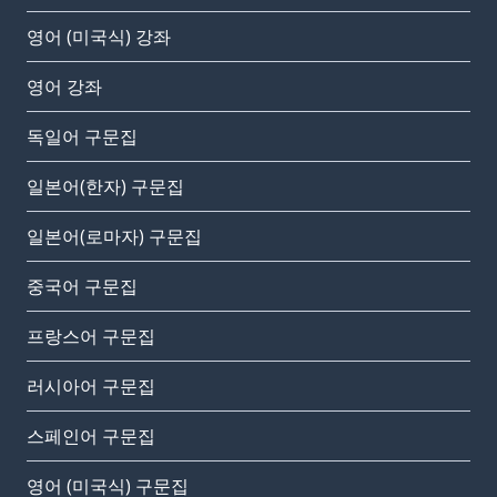
영어 (미국식) 강좌
영어 강좌
독일어 구문집
일본어(한자) 구문집
일본어(로마자) 구문집
중국어 구문집
프랑스어 구문집
러시아어 구문집
스페인어 구문집
영어 (미국식) 구문집