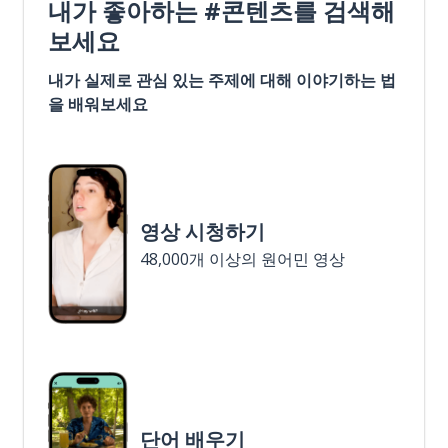
내가 좋아하는 #콘텐츠를 검색해
보세요
내가 실제로 관심 있는 주제에 대해 이야기하는 법
을 배워보세요
영상 시청하기
48,000개 이상의 원어민 영상
단어 배우기