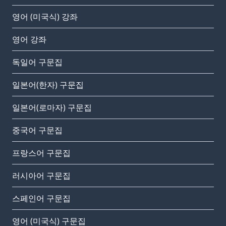
영어 (미국식) 강좌
영어 강좌
독일어 구문집
일본어(한자) 구문집
일본어(로마자) 구문집
중국어 구문집
프랑스어 구문집
러시아어 구문집
스페인어 구문집
영어 (미국식) 구문집