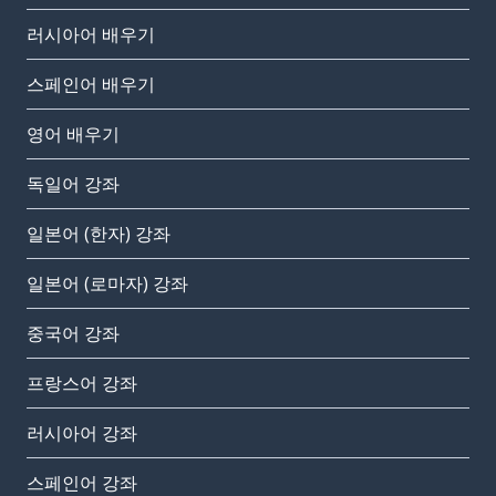
러시아어 배우기
스페인어 배우기
영어 배우기
독일어 강좌
일본어 (한자) 강좌
일본어 (로마자) 강좌
중국어 강좌
프랑스어 강좌
러시아어 강좌
스페인어 강좌