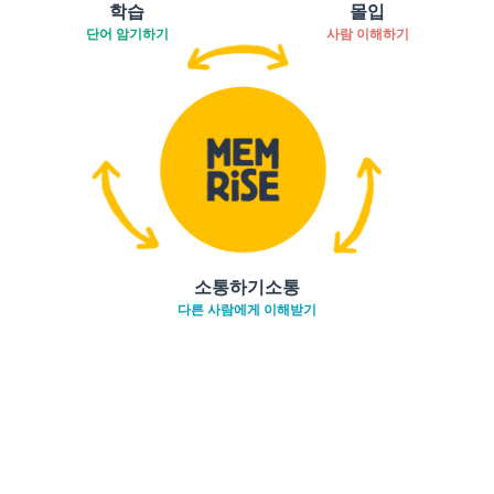
학습
몰입
단어 암기하기
사람 이해하기
소통하기소통
다른 사람에게 이해받기