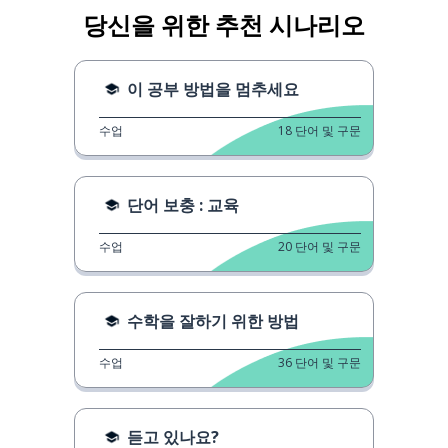
당신을 위한 추천 시나리오
이 공부 방법을 멈추세요
수업
18
단어 및 구문
단어 보충 : 교육
수업
20
단어 및 구문
수학을 잘하기 위한 방법
수업
36
단어 및 구문
듣고 있나요?