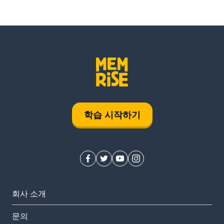
학습 시작하기
회사 소개
문의