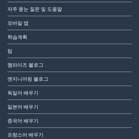
자주 묻는 질문 및 도움말
모바일 앱
학습계획
팀
멤라이즈 블로그
엔지니어링 블로그
독일어 배우기
일본어 배우기
중국어 배우기
프랑스어 배우기