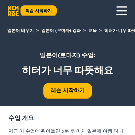
학습 시작하기
일본어 배우기
일본어 (로마자) 강좌
교육
히터가 너무 따
일본어(로마지) 수업:
히터가 너무 따뜻해요
레슨 시작하기
수업 개요
지금 이 수업에 뛰어들면 5분 후 마치 일본에 여행 다녀