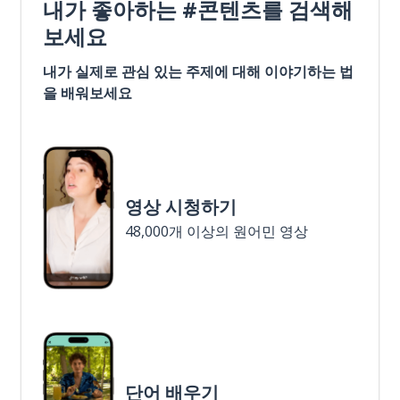
내가 좋아하는 #콘텐츠를 검색해
보세요
내가 실제로 관심 있는 주제에 대해 이야기하는 법
을 배워보세요
영상 시청하기
48,000개 이상의 원어민 영상
단어 배우기