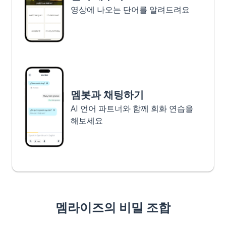
영상에 나오는 단어를 알려드려요
멤봇과 채팅하기
AI 언어 파트너와 함께 회화 연습을
해보세요
멤라이즈의 비밀 조합