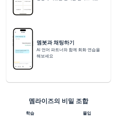
멤봇과 채팅하기
AI 언어 파트너와 함께 회화 연습을
해보세요
멤라이즈의 비밀 조합
학습
몰입