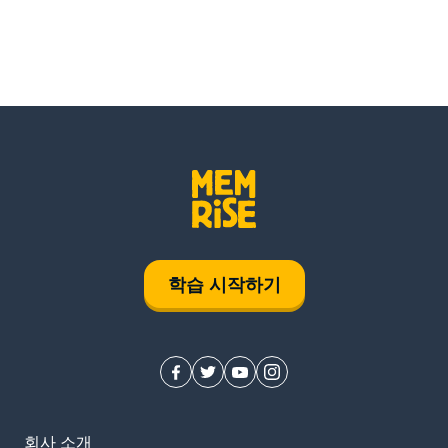
학습 시작하기
회사 소개