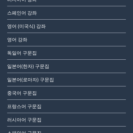
스페인어 강좌
영어 (미국식) 강좌
영어 강좌
독일어 구문집
일본어(한자) 구문집
일본어(로마자) 구문집
중국어 구문집
프랑스어 구문집
러시아어 구문집