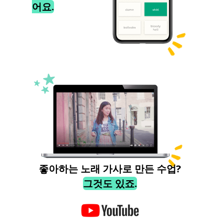
어요.
좋아하는 노래 가사로 만든 수업?
그것도 있죠.