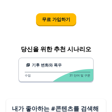
무료 가입하기
당신을 위한 추천 시나리오
기후 변화와 폭우
수업
31
단어 및 구문
내가 좋아하는 #콘텐츠를 검색해