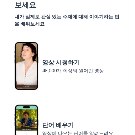
보세요
내가 실제로 관심 있는 주제에 대해 이야기하는 법
을 배워보세요
영상 시청하기
48,000개 이상의 원어민 영상
단어 배우기
영상에 나오는 단어를 알려드려요