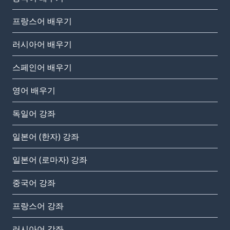
프랑스어 배우기
러시아어 배우기
스페인어 배우기
영어 배우기
독일어 강좌
일본어 (한자) 강좌
일본어 (로마자) 강좌
중국어 강좌
프랑스어 강좌
러시아어 강좌