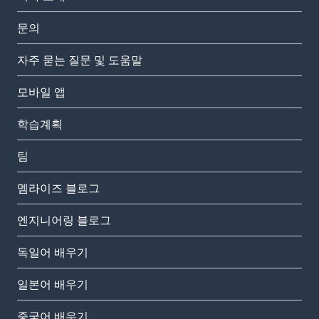
문의
자주 묻는 질문 및 도움말
모바일 앱
학습계획
팀
멤라이즈 블로그
엔지니어링 블로그
독일어 배우기
일본어 배우기
중국어 배우기