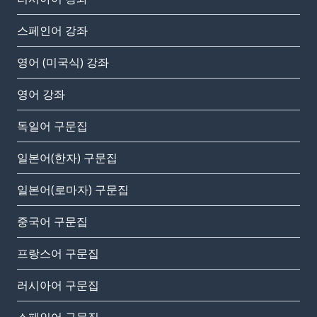
스페인어 강좌
영어 (미국식) 강좌
영어 강좌
독일어 구문집
일본어(한자) 구문집
일본어(로마자) 구문집
중국어 구문집
프랑스어 구문집
러시아어 구문집