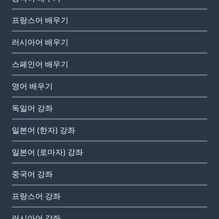
프랑스어 배우기
러시아어 배우기
스페인어 배우기
영어 배우기
독일어 강좌
일본어 (한자) 강좌
일본어 (로마자) 강좌
중국어 강좌
프랑스어 강좌
러시아어 강좌