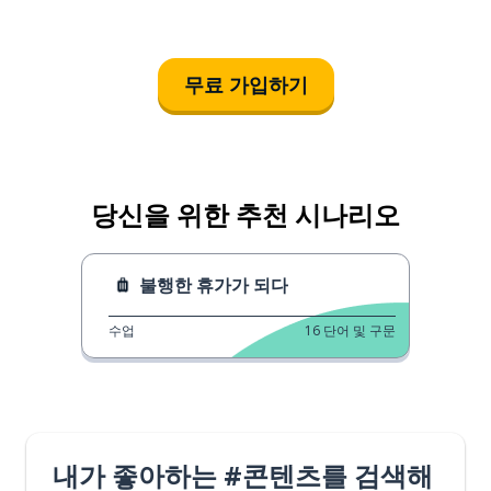
무료 가입하기
당신을 위한 추천 시나리오
불행한 휴가가 되다
수업
16
단어 및 구문
내가 좋아하는 #콘텐츠를 검색해