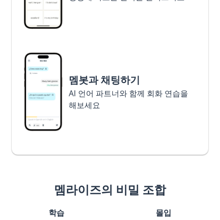
멤봇과 채팅하기
AI 언어 파트너와 함께 회화 연습을
해보세요
멤라이즈의 비밀 조합
학습
몰입