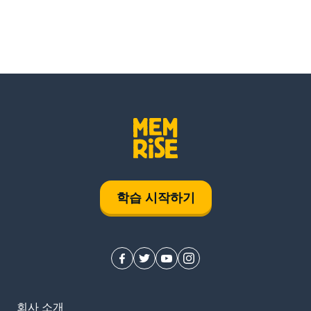
학습 시작하기
회사 소개