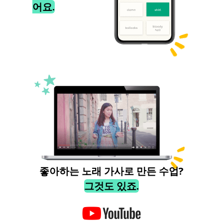
어요.
좋아하는 노래 가사로 만든 수업?
그것도 있죠.