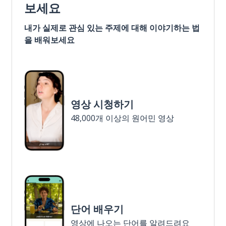
보세요
내가 실제로 관심 있는 주제에 대해 이야기하는 법
을 배워보세요
영상 시청하기
48,000개 이상의 원어민 영상
단어 배우기
영상에 나오는 단어를 알려드려요