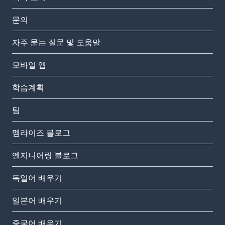
문의
자주 묻는 질문 및 도움말
모바일 앱
학습계획
팀
멤라이즈 블로그
엔지니어링 블로그
독일어 배우기
일본어 배우기
중국어 배우기