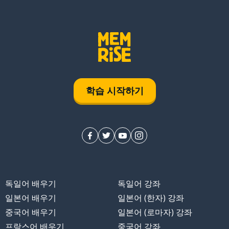
학습 시작하기
독일어 배우기
독일어 강좌
일본어 배우기
일본어 (한자) 강좌
중국어 배우기
일본어 (로마자) 강좌
프랑스어 배우기
중국어 강좌