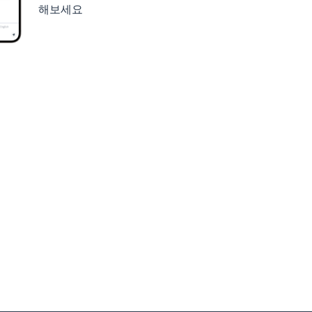
해보세요
세요
구글 플레이