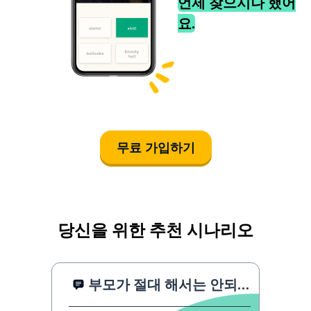
언제 찾으시나 했어
요.
무료 가입하기
당신을 위한 추천 시나리오
부모가 절대 해서는 안되는 말