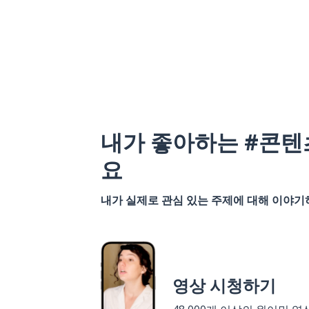
내가 좋아하는 #콘텐
요
내가 실제로 관심 있는 주제에 대해 이야
영상 시청하기