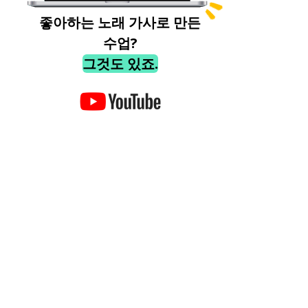
좋아하는 노래 가사로 만든
수업?
그것도 있죠.