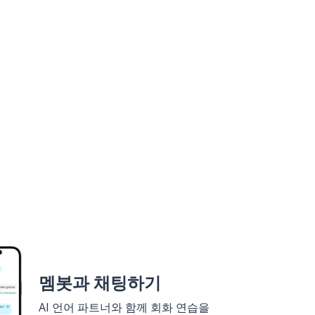
멤봇과 채팅하기
AI 언어 파트너와 함께 회화 연습을