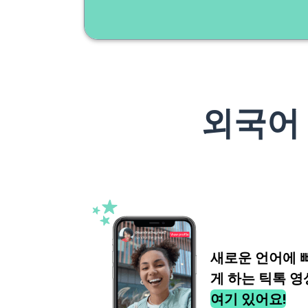
외국어
새로운 언어에 
게 하는 틱톡 영
여기 있어요!