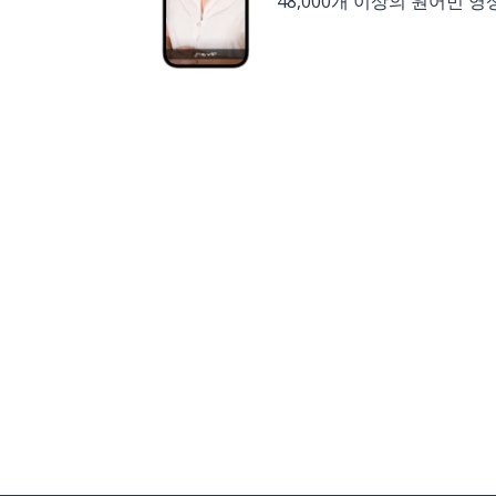
48,000개 이상의 원어민 영