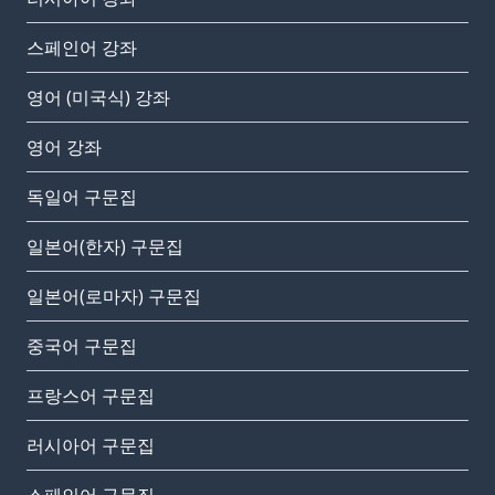
스페인어 강좌
영어 (미국식) 강좌
영어 강좌
독일어 구문집
일본어(한자) 구문집
일본어(로마자) 구문집
중국어 구문집
프랑스어 구문집
러시아어 구문집