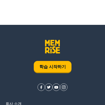
학습 시작하기
회사 소개