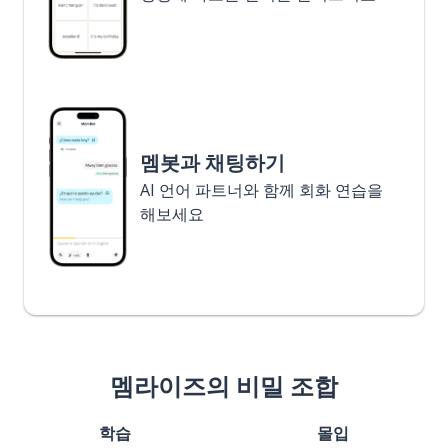
멤봇과 채팅하기
AI 언어 파트너와 함께 회화 연습을
해보세요
멤라이즈의 비밀 조합
학습
몰입