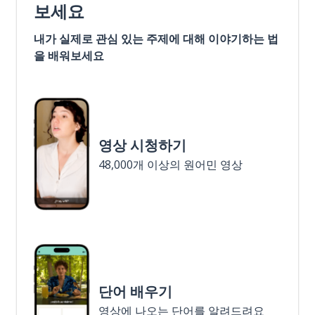
보세요
내가 실제로 관심 있는 주제에 대해 이야기하는 법
을 배워보세요
영상 시청하기
48,000개 이상의 원어민 영상
단어 배우기
영상에 나오는 단어를 알려드려요