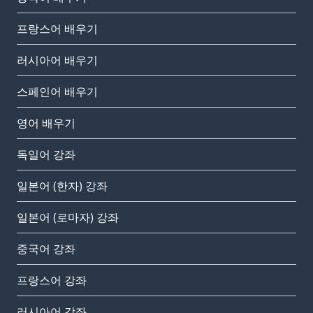
프랑스어 배우기
러시아어 배우기
스페인어 배우기
영어 배우기
독일어 강좌
일본어 (한자) 강좌
일본어 (로마자) 강좌
중국어 강좌
프랑스어 강좌
러시아어 강좌