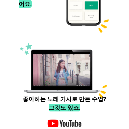
어요.
좋아하는 노래 가사로 만든 수업?
그것도 있죠.