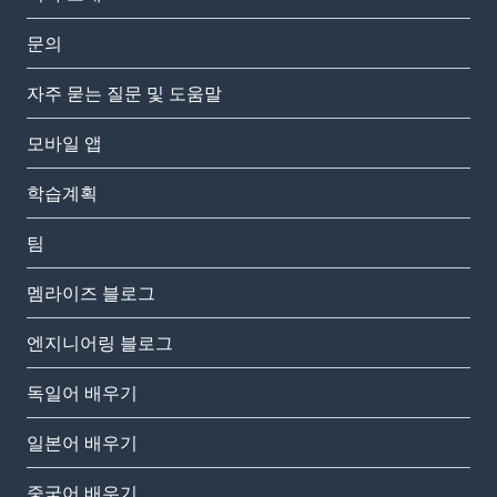
문의
자주 묻는 질문 및 도움말
모바일 앱
학습계획
팀
멤라이즈 블로그
엔지니어링 블로그
독일어 배우기
일본어 배우기
중국어 배우기