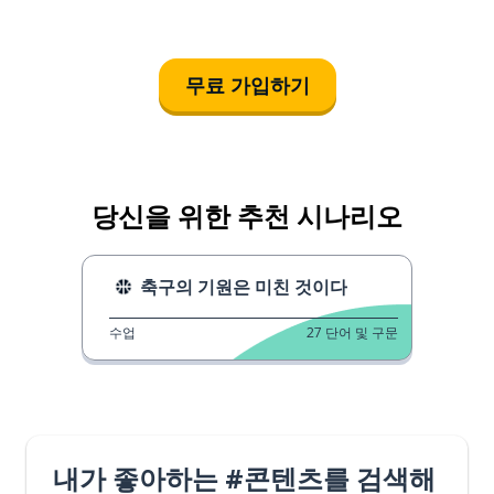
무료 가입하기
당신을 위한 추천 시나리오
축구의 기원은 미친 것이다
수업
27
단어 및 구문
내가 좋아하는 #콘텐츠를 검색해