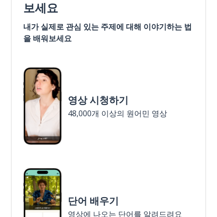
보세요
내가 실제로 관심 있는 주제에 대해 이야기하는 법
을 배워보세요
영상 시청하기
48,000개 이상의 원어민 영상
단어 배우기
영상에 나오는 단어를 알려드려요