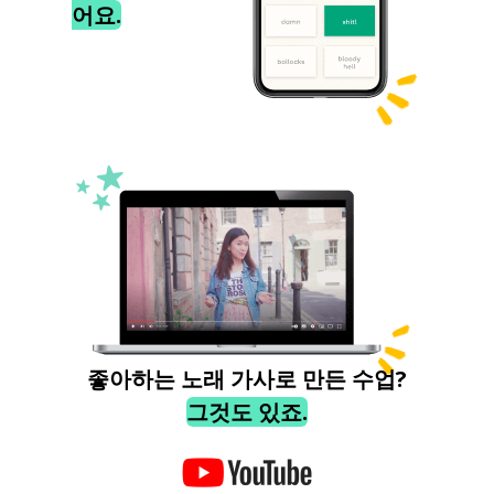
어요.
좋아하는 노래 가사로 만든 수업?
그것도 있죠.