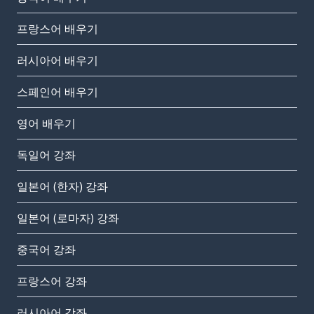
프랑스어 배우기
러시아어 배우기
스페인어 배우기
영어 배우기
독일어 강좌
일본어 (한자) 강좌
일본어 (로마자) 강좌
중국어 강좌
프랑스어 강좌
러시아어 강좌