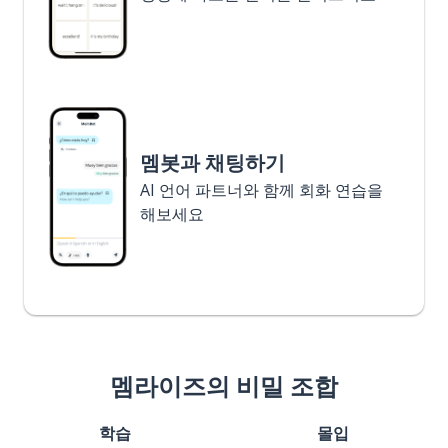
멤봇과 채팅하기
AI 언어 파트너와 함께 회화 연습을
해보세요
멤라이즈의 비밀 조합
학습
몰입