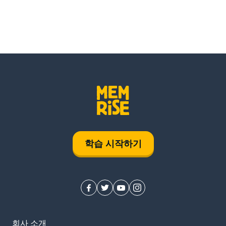
학습 시작하기
회사 소개