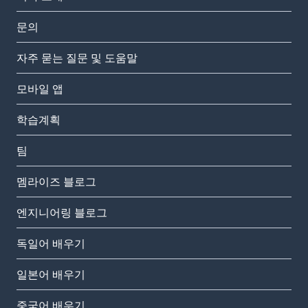
문의
자주 묻는 질문 및 도움말
모바일 앱
학습계획
팀
멤라이즈 블로그
엔지니어링 블로그
독일어 배우기
일본어 배우기
중국어 배우기