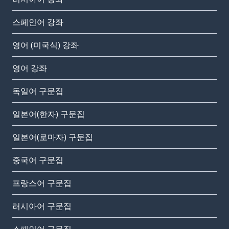
스페인어 강좌
영어 (미국식) 강좌
영어 강좌
독일어 구문집
일본어(한자) 구문집
일본어(로마자) 구문집
중국어 구문집
프랑스어 구문집
러시아어 구문집