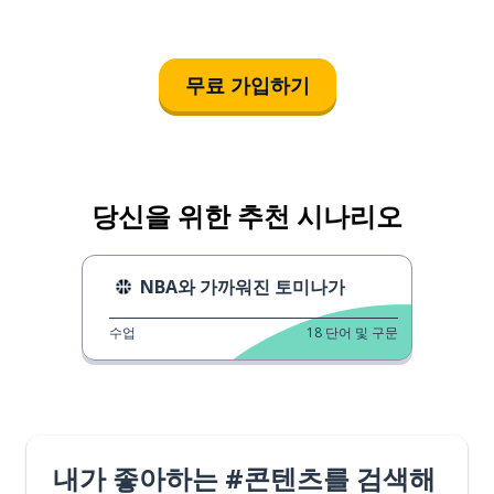
무료 가입하기
당신을 위한 추천 시나리오
NBA와 가까워진 토미나가
수업
18
단어 및 구문
내가 좋아하는 #콘텐츠를 검색해