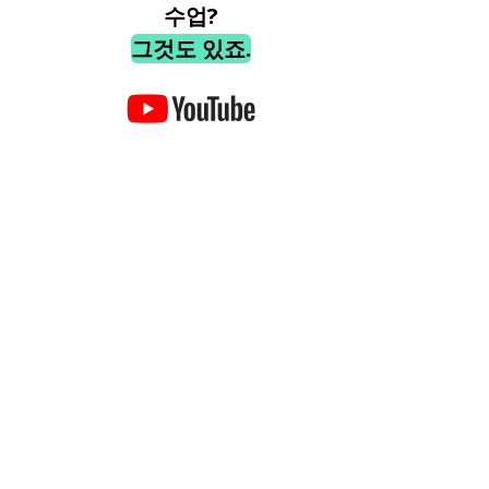
수업?
그것도 있죠.