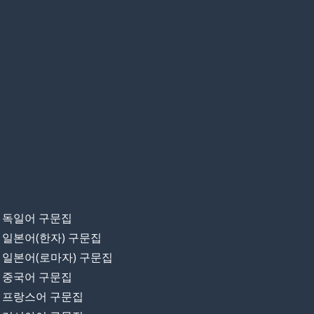
독일어 구문집
일본어(한자) 구문집
일본어(로마자) 구문집
중국어 구문집
프랑스어 구문집