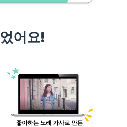
었어요!
좋아하는 노래 가사로 만든