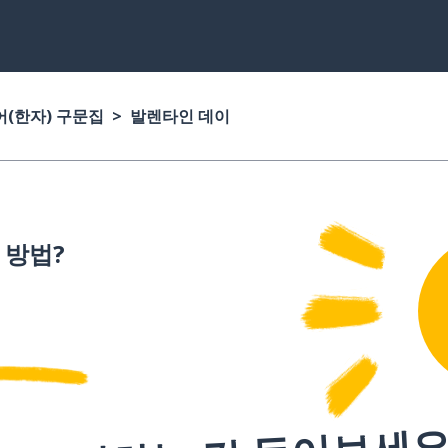
(한자) 구문집
발렌타인 데이
 방법?