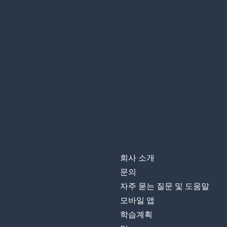
회사 소개
문의
자주 묻는 질문 및 도움말
모바일 앱
학습계획