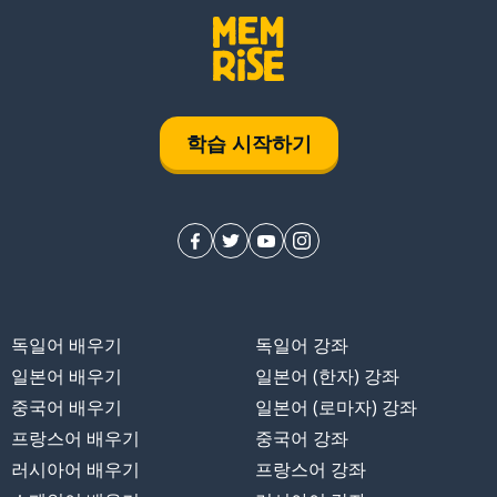
학습 시작하기
독일어 배우기
독일어 강좌
일본어 배우기
일본어 (한자) 강좌
중국어 배우기
일본어 (로마자) 강좌
프랑스어 배우기
중국어 강좌
러시아어 배우기
프랑스어 강좌