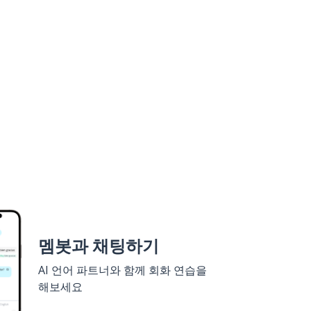
멤봇과 채팅하기
AI 언어 파트너와 함께 회화 연습을
해보세요