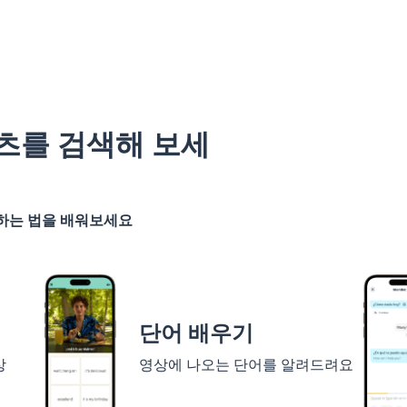
츠를 검색해 보세
기하는 법을 배워보세요
단어 배우기
상
영상에 나오는 단어를 알려드려요