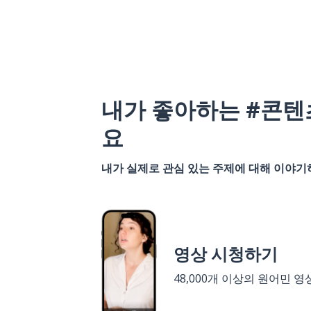
내가 좋아하는 #콘텐
요
내가 실제로 관심 있는 주제에 대해 이야
영상 시청하기
48,000개 이상의 원어민 영