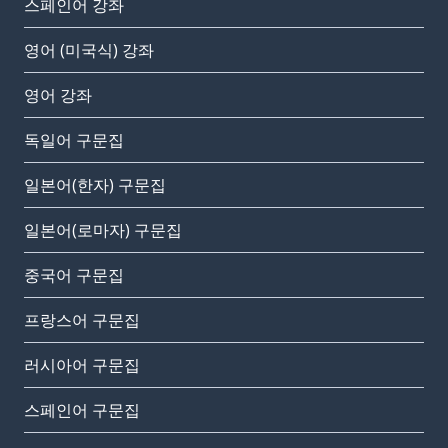
스페인어 강좌
영어 (미국식) 강좌
영어 강좌
독일어 구문집
일본어(한자) 구문집
일본어(로마자) 구문집
중국어 구문집
프랑스어 구문집
러시아어 구문집
스페인어 구문집