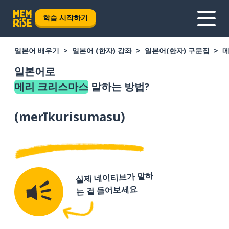
학습 시작하기
일본어 배우기
일본어 (한자) 강좌
일본어(한자) 구문집
메
일본어로
메리 크리스마스
말하는 방법?
(
merīkurisumasu
)
실제 네이티브가 말하
는 걸 들어보세요