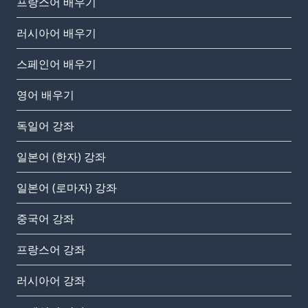
프랑스어 배우기
러시아어 배우기
스페인어 배우기
영어 배우기
독일어 강좌
일본어 (한자) 강좌
일본어 (로마자) 강좌
중국어 강좌
프랑스어 강좌
러시아어 강좌