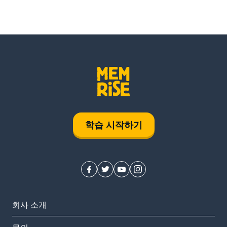
학습 시작하기
회사 소개