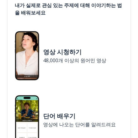
내가 실제로 관심 있는 주제에 대해 이야기하는 법
을 배워보세요
영상 시청하기
48,000개 이상의 원어민 영상
단어 배우기
영상에 나오는 단어를 알려드려요