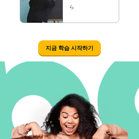
ら
지금 학습 시작하기