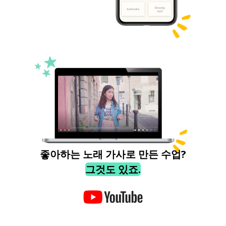
좋아하는 노래 가사로 만든 수업?
그것도 있죠.