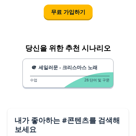
무료 가입하기
당신을 위한 추천 시나리오
세일러문 - 크리스마스 노래
수업
28
단어 및 구문
내가 좋아하는 #콘텐츠를 검색해
보세요