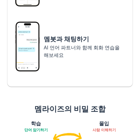
멤봇과 채팅하기
AI 언어 파트너와 함께 회화 연습을
해보세요
멤라이즈의 비밀 조합
학습
몰입
단어 암기하기
사람 이해하기