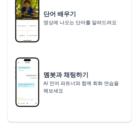
단어 배우기
영상에 나오는 단어를 알려드려요
멤봇과 채팅하기
AI 언어 파트너와 함께 회화 연습을
해보세요