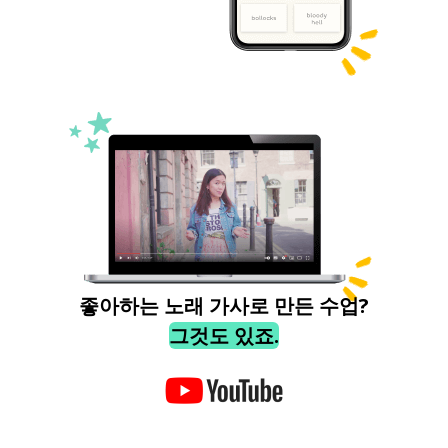
좋아하는 노래 가사로 만든 수업?
그것도 있죠.