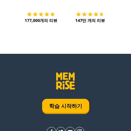
177,000개의 리뷰
147만 개의 리뷰
학습 시작하기