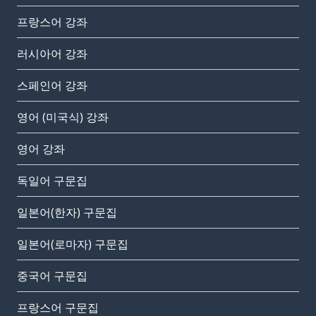
프랑스어 강좌
러시아어 강좌
스페인어 강좌
영어 (미국식) 강좌
영어 강좌
독일어 구문집
일본어(한자) 구문집
일본어(로마자) 구문집
중국어 구문집
프랑스어 구문집