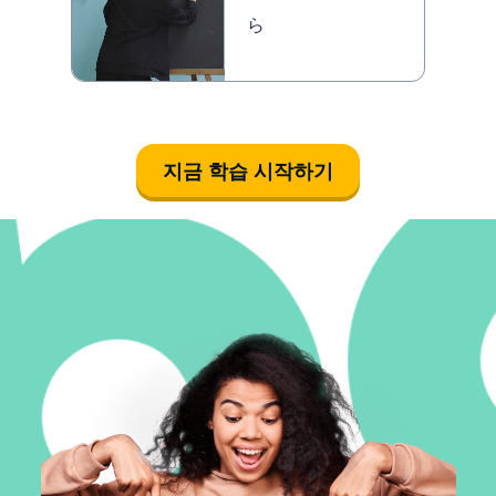
ら
지금 학습 시작하기