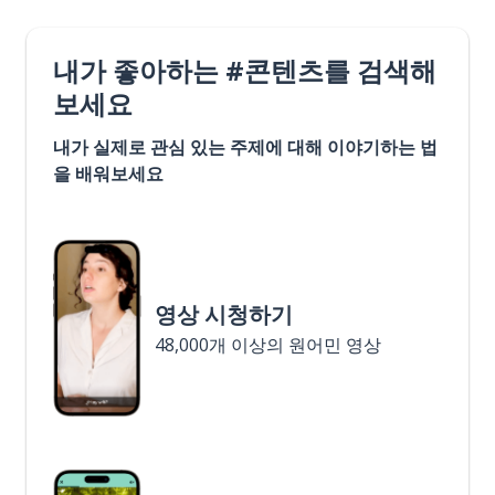
내가 좋아하는 #콘텐츠를 검색해
보세요
내가 실제로 관심 있는 주제에 대해 이야기하는 법
을 배워보세요
영상 시청하기
48,000개 이상의 원어민 영상