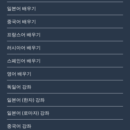
일본어 배우기
중국어 배우기
프랑스어 배우기
러시아어 배우기
스페인어 배우기
영어 배우기
독일어 강좌
일본어 (한자) 강좌
일본어 (로마자) 강좌
중국어 강좌