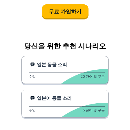
무료 가입하기
당신을 위한 추천 시나리오
일본 동물 소리
수업
20
단어 및 구문
일본어 동물 소리
수업
6
단어 및 구문