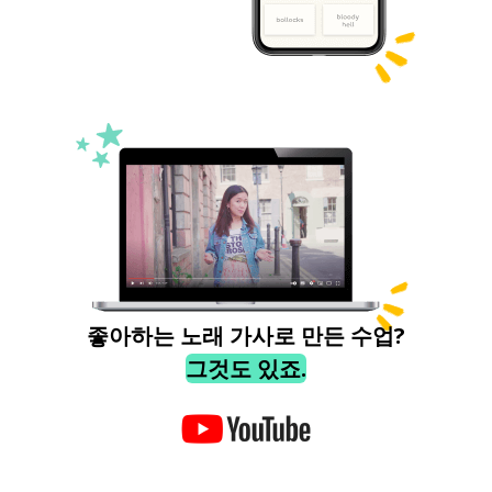
좋아하는 노래 가사로 만든 수업?
그것도 있죠.