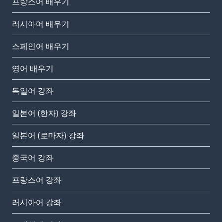
프랑스어 배우기
러시아어 배우기
스페인어 배우기
영어 배우기
독일어 강좌
일본어 (한자) 강좌
일본어 (로마자) 강좌
중국어 강좌
프랑스어 강좌
러시아어 강좌