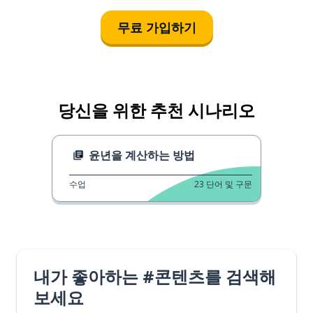
무료 가입하기
당신을 위한 추천 시나리오
윤년을 계산하는 방법
수업
23
단어 및 구문
내가 좋아하는 #콘텐츠를 검색해
보세요