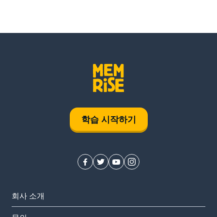
학습 시작하기
회사 소개