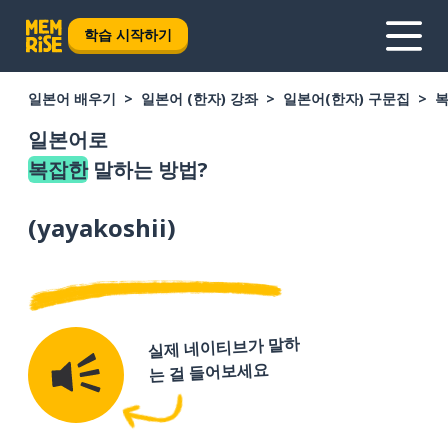
학습 시작하기
일본어 배우기
일본어 (한자) 강좌
일본어(한자) 구문집
일본어로
복잡한
말하는 방법?
(
yayakoshii
)
실제 네이티브가 말하
는 걸 들어보세요