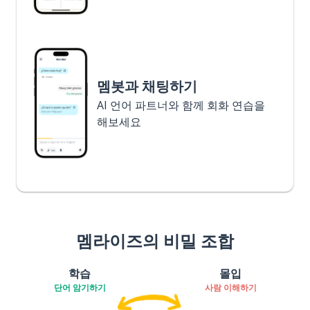
멤봇과 채팅하기
AI 언어 파트너와 함께 회화 연습을
해보세요
멤라이즈의 비밀 조합
학습
몰입
단어 암기하기
사람 이해하기