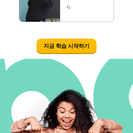
ら
지금 학습 시작하기