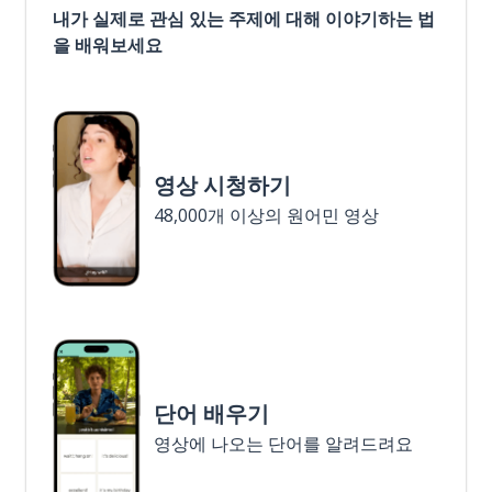
내가 실제로 관심 있는 주제에 대해 이야기하는 법
을 배워보세요
영상 시청하기
48,000개 이상의 원어민 영상
단어 배우기
영상에 나오는 단어를 알려드려요