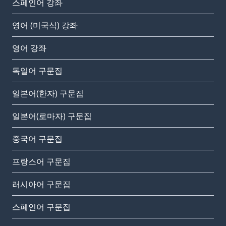
스페인어 강좌
영어 (미국식) 강좌
영어 강좌
독일어 구문집
일본어(한자) 구문집
일본어(로마자) 구문집
중국어 구문집
프랑스어 구문집
러시아어 구문집
스페인어 구문집