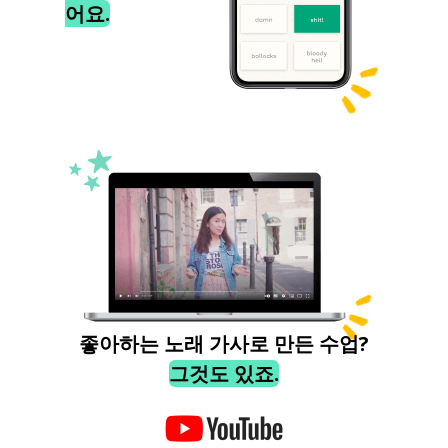
어요.
좋아하는 노래 가사로 만든 수업?
그것도 있죠.