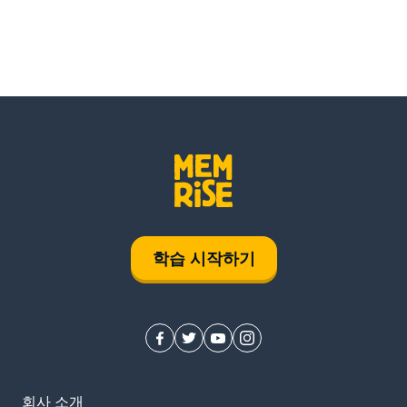
학습 시작하기
회사 소개