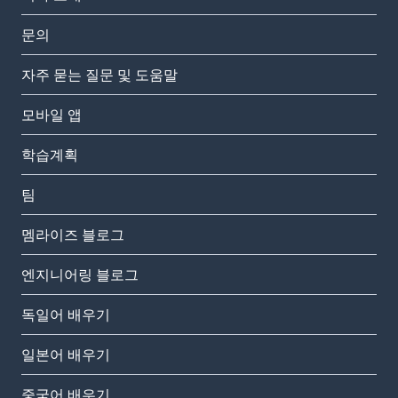
문의
자주 묻는 질문 및 도움말
모바일 앱
학습계획
팀
멤라이즈 블로그
엔지니어링 블로그
독일어 배우기
일본어 배우기
중국어 배우기