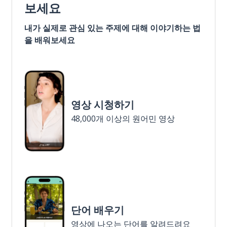
보세요
내가 실제로 관심 있는 주제에 대해 이야기하는 법
을 배워보세요
영상 시청하기
48,000개 이상의 원어민 영상
단어 배우기
영상에 나오는 단어를 알려드려요