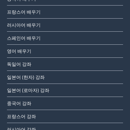
프랑스어 배우기
러시아어 배우기
스페인어 배우기
영어 배우기
독일어 강좌
일본어 (한자) 강좌
일본어 (로마자) 강좌
중국어 강좌
프랑스어 강좌
러시아어 강좌