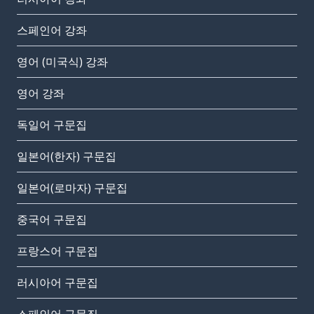
스페인어 강좌
영어 (미국식) 강좌
영어 강좌
독일어 구문집
일본어(한자) 구문집
일본어(로마자) 구문집
중국어 구문집
프랑스어 구문집
러시아어 구문집