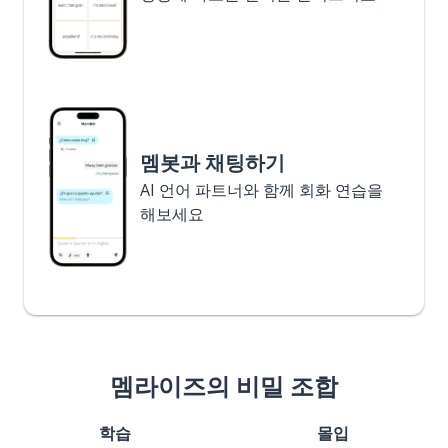
멤봇과 채팅하기
AI 언어 파트너와 함께 회화 연습을
해보세요
멤라이즈의 비밀 조합
학습
몰입