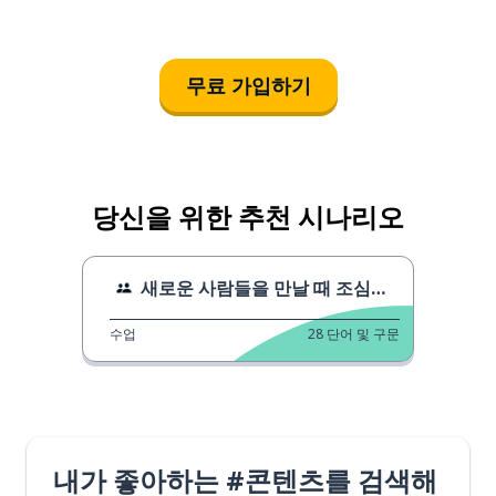
무료 가입하기
당신을 위한 추천 시나리오
새로운 사람들을 만날 때 조심하세요.
수업
28
단어 및 구문
내가 좋아하는 #콘텐츠를 검색해