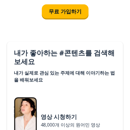
무료 가입하기
내가 좋아하는 #콘텐츠를 검색해
보세요
내가 실제로 관심 있는 주제에 대해 이야기하는 법
을 배워보세요
영상 시청하기
48,000개 이상의 원어민 영상