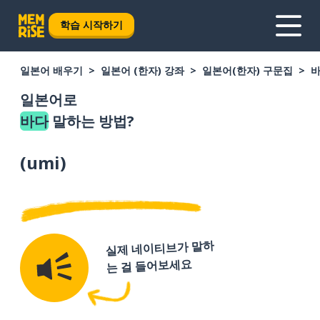
학습 시작하기
일본어 배우기
일본어 (한자) 강좌
일본어(한자) 구문집
일본어로
바다
말하는 방법?
(
umi
)
실제 네이티브가 말하
는 걸 들어보세요