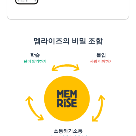
멤라이즈의 비밀 조합
학습
몰입
단어 암기하기
사람 이해하기
소통하기소통