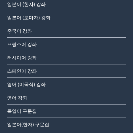
일본어 (한자) 강좌
일본어 (로마자) 강좌
중국어 강좌
프랑스어 강좌
러시아어 강좌
스페인어 강좌
영어 (미국식) 강좌
영어 강좌
독일어 구문집
일본어(한자) 구문집