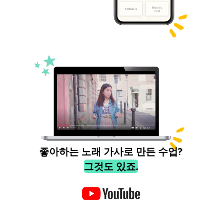
좋아하는 노래 가사로 만든 수업?
그것도 있죠.