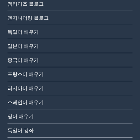
멤라이즈 블로그
엔지니어링 블로그
독일어 배우기
일본어 배우기
중국어 배우기
프랑스어 배우기
러시아어 배우기
스페인어 배우기
영어 배우기
독일어 강좌