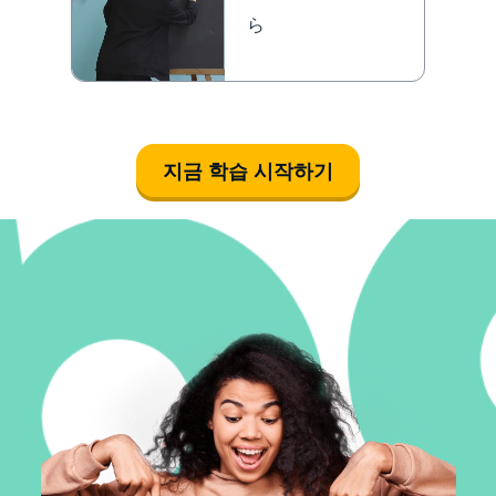
ら
지금 학습 시작하기