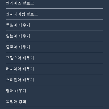
멤라이즈 블로그
엔지니어링 블로그
독일어 배우기
일본어 배우기
중국어 배우기
프랑스어 배우기
러시아어 배우기
스페인어 배우기
영어 배우기
독일어 강좌