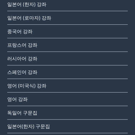
일본어 (한자) 강좌
일본어 (로마자) 강좌
중국어 강좌
프랑스어 강좌
러시아어 강좌
스페인어 강좌
영어 (미국식) 강좌
영어 강좌
독일어 구문집
일본어(한자) 구문집