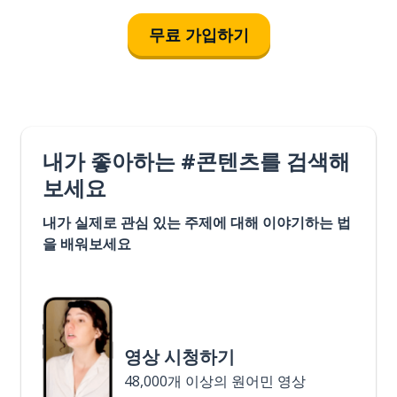
무료 가입하기
내가 좋아하는 #콘텐츠를 검색해
보세요
내가 실제로 관심 있는 주제에 대해 이야기하는 법
을 배워보세요
영상 시청하기
48,000개 이상의 원어민 영상