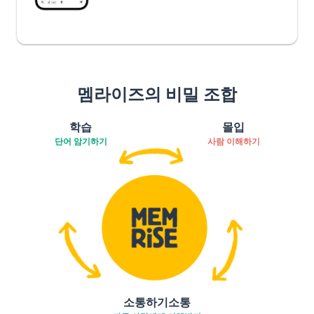
멤라이즈의 비밀 조합
학습
몰입
단어 암기하기
사람 이해하기
소통하기소통