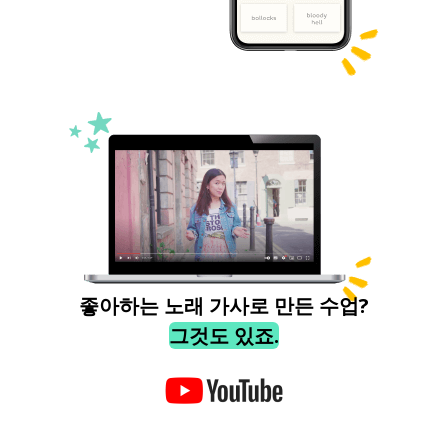
좋아하는 노래 가사로 만든 수업?
그것도 있죠.