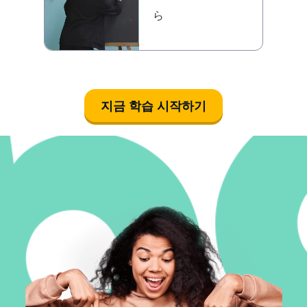
ら
지금 학습 시작하기