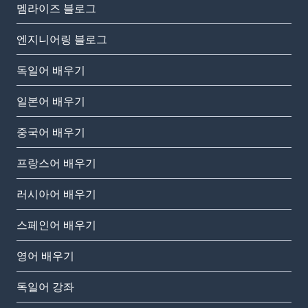
멤라이즈 블로그
엔지니어링 블로그
독일어 배우기
일본어 배우기
중국어 배우기
프랑스어 배우기
러시아어 배우기
스페인어 배우기
영어 배우기
독일어 강좌