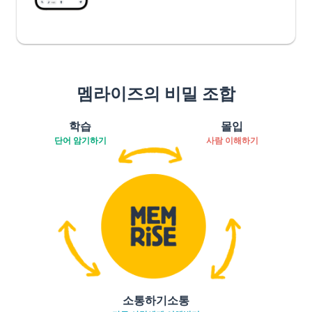
멤라이즈의 비밀 조합
학습
몰입
단어 암기하기
사람 이해하기
소통하기소통