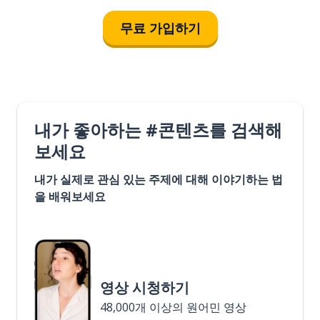
무료 가입하기
내가 좋아하는 #콘텐츠를 검색해
보세요
내가 실제로 관심 있는 주제에 대해 이야기하는 법
을 배워보세요
영상 시청하기
48,000개 이상의 원어민 영상