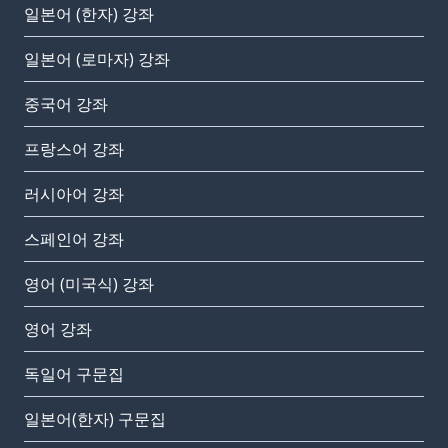
일본어 (한자) 강좌
일본어 (로마자) 강좌
중국어 강좌
프랑스어 강좌
러시아어 강좌
스페인어 강좌
영어 (미국식) 강좌
영어 강좌
독일어 구문집
일본어(한자) 구문집