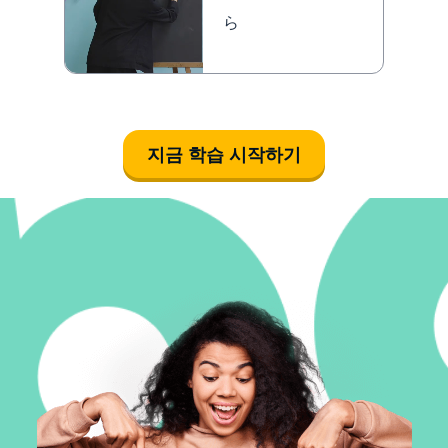
ら
지금 학습 시작하기