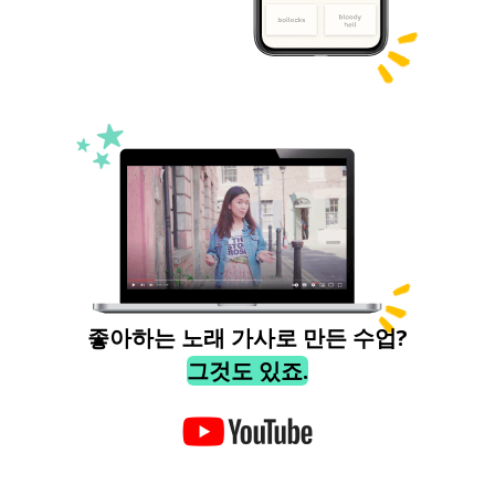
좋아하는 노래 가사로 만든 수업?
그것도 있죠.