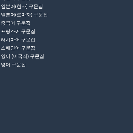
일본어(한자) 구문집
일본어(로마자) 구문집
중국어 구문집
프랑스어 구문집
러시아어 구문집
스페인어 구문집
영어 (미국식) 구문집
영어 구문집