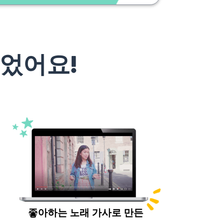
었어요!
좋아하는 노래 가사로 만든