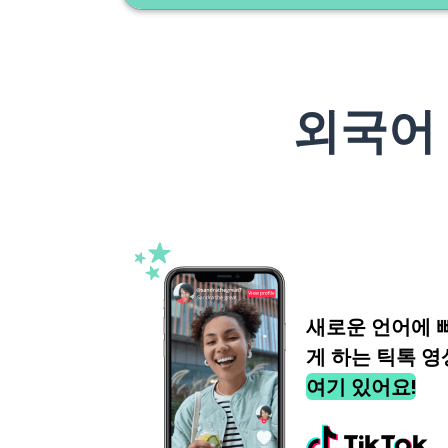
외국어
새로운 언어에 
게 하는 틱톡 영
여기 있어요!