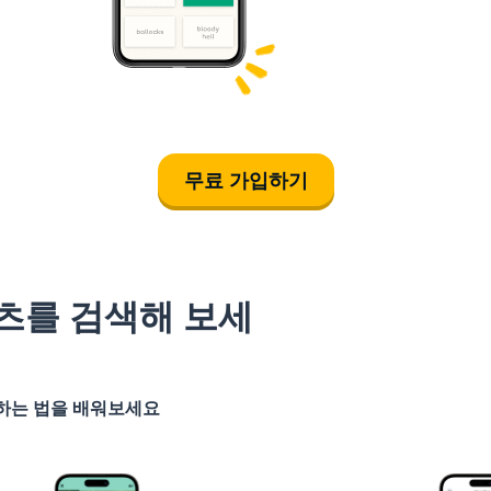
무료 가입하기
츠를 검색해 보세
기하는 법을 배워보세요