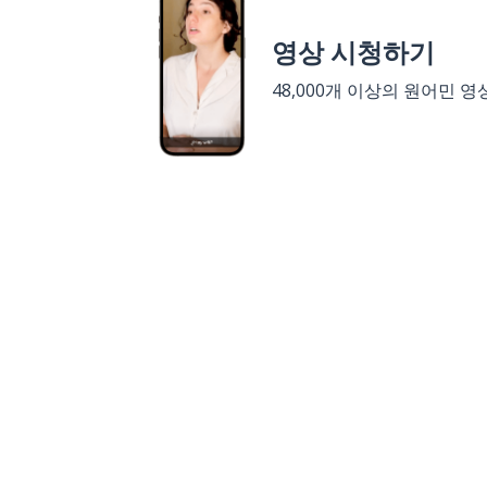
영상 시청하기
48,000개 이상의 원어민 영