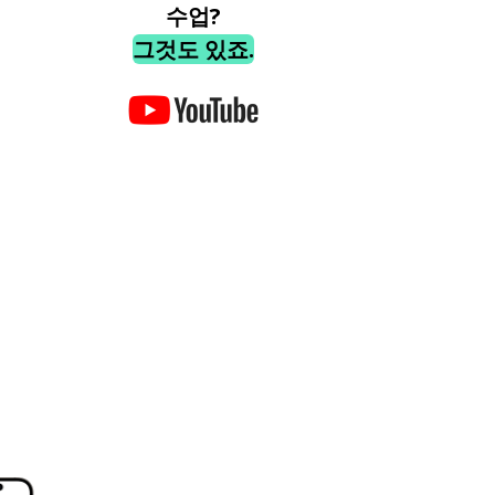
수업?
그것도 있죠.