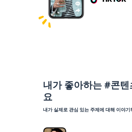
내가 좋아하는 #콘텐
요
내가 실제로 관심 있는 주제에 대해 이야