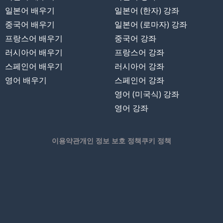
일본어 배우기
일본어 (한자) 강좌
중국어 배우기
일본어 (로마자) 강좌
프랑스어 배우기
중국어 강좌
러시아어 배우기
프랑스어 강좌
스페인어 배우기
러시아어 강좌
영어 배우기
스페인어 강좌
영어 (미국식) 강좌
영어 강좌
이용약관
개인 정보 보호 정책
쿠키 정책