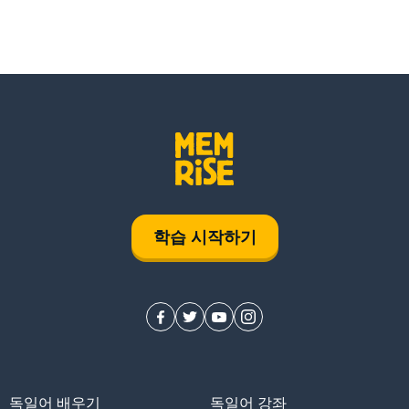
학습 시작하기
독일어 배우기
독일어 강좌