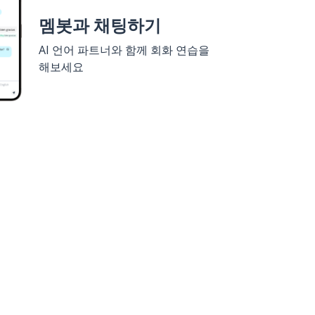
멤봇과 채팅하기
AI 언어 파트너와 함께 회화 연습을
해보세요
세요
구글 플레이