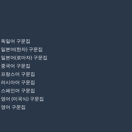
독일어 구문집
일본어(한자) 구문집
일본어(로마자) 구문집
중국어 구문집
프랑스어 구문집
러시아어 구문집
스페인어 구문집
영어 (미국식) 구문집
영어 구문집