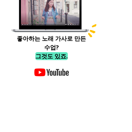
좋아하는 노래 가사로 만든
수업?
그것도 있죠.