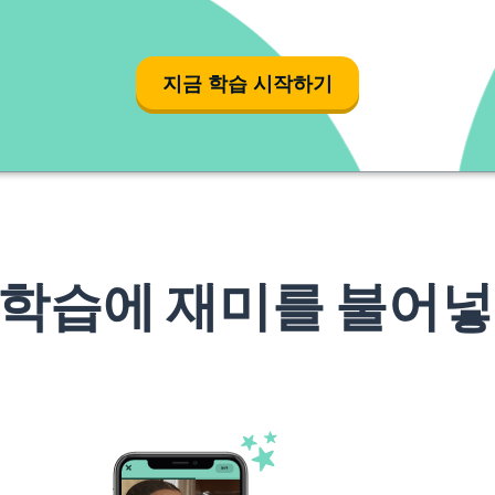
지금 학습 시작하기
 학습에 재미를 불어넣