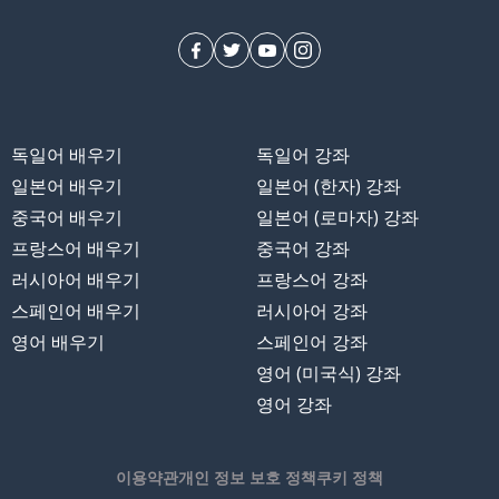
독일어 배우기
독일어 강좌
일본어 배우기
일본어 (한자) 강좌
중국어 배우기
일본어 (로마자) 강좌
프랑스어 배우기
중국어 강좌
러시아어 배우기
프랑스어 강좌
스페인어 배우기
러시아어 강좌
영어 배우기
스페인어 강좌
영어 (미국식) 강좌
영어 강좌
이용약관
개인 정보 보호 정책
쿠키 정책