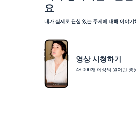
요
내가 실제로 관심 있는 주제에 대해 이야
영상 시청하기
48,000개 이상의 원어민 영