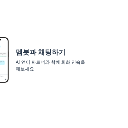
멤봇과 채팅하기
AI 언어 파트너와 함께 회화 연습을
해보세요