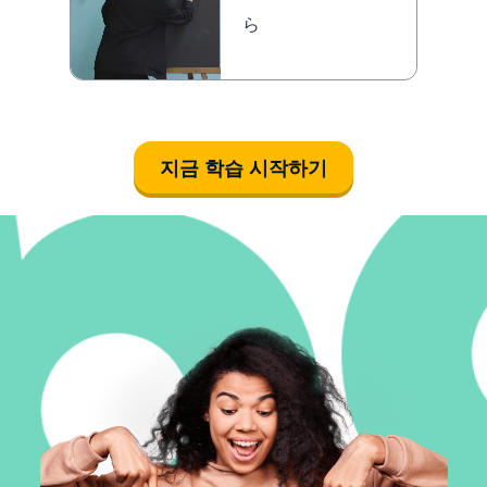
ら
지금 학습 시작하기