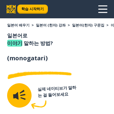
학습 시작하기
일본어 배우기
일본어 (한자) 강좌
일본어(한자) 구문집
일본어로
이야기
말하는 방법?
(
monogatari
)
실제 네이티브가 말하
는 걸 들어보세요