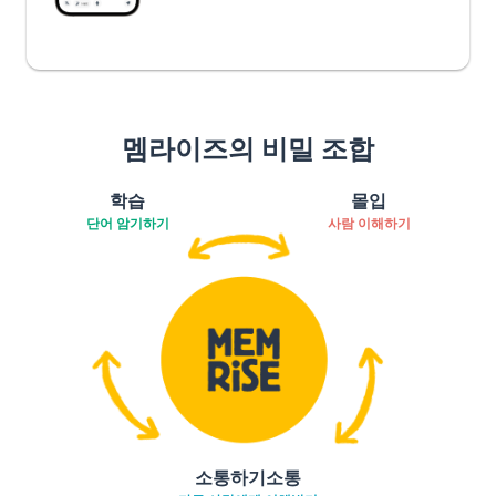
멤라이즈의 비밀 조합
학습
몰입
단어 암기하기
사람 이해하기
소통하기소통