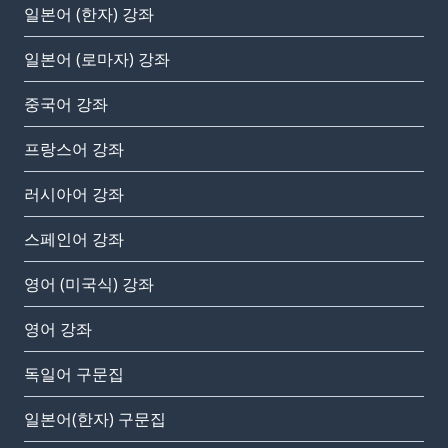
일본어 (한자) 강좌
일본어 (로마자) 강좌
중국어 강좌
프랑스어 강좌
러시아어 강좌
스페인어 강좌
영어 (미국식) 강좌
영어 강좌
독일어 구문집
일본어(한자) 구문집