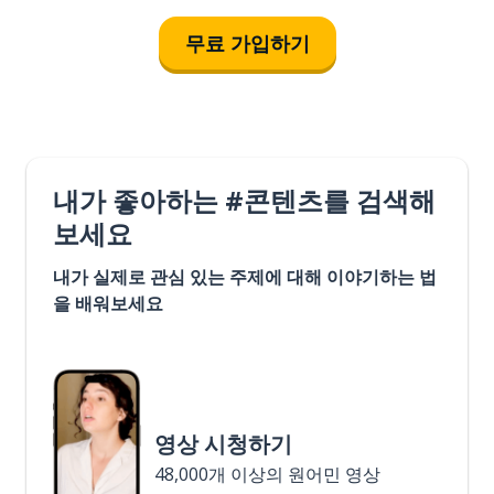
무료 가입하기
내가 좋아하는 #콘텐츠를 검색해
보세요
내가 실제로 관심 있는 주제에 대해 이야기하는 법
을 배워보세요
영상 시청하기
48,000개 이상의 원어민 영상