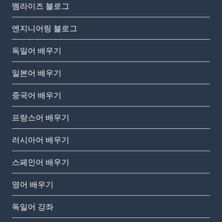
멤라이즈 블로그
엔지니어링 블로그
독일어 배우기
일본어 배우기
중국어 배우기
프랑스어 배우기
러시아어 배우기
스페인어 배우기
영어 배우기
독일어 강좌