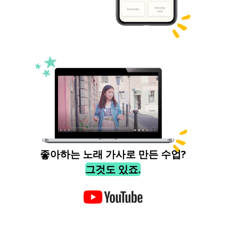
좋아하는 노래 가사로 만든 수업?
그것도 있죠.