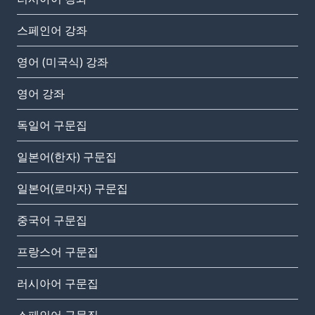
스페인어 강좌
영어 (미국식) 강좌
영어 강좌
독일어 구문집
일본어(한자) 구문집
일본어(로마자) 구문집
중국어 구문집
프랑스어 구문집
러시아어 구문집