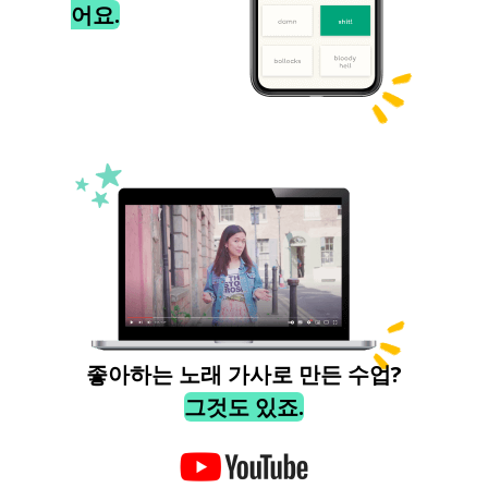
어요.
좋아하는 노래 가사로 만든 수업?
그것도 있죠.