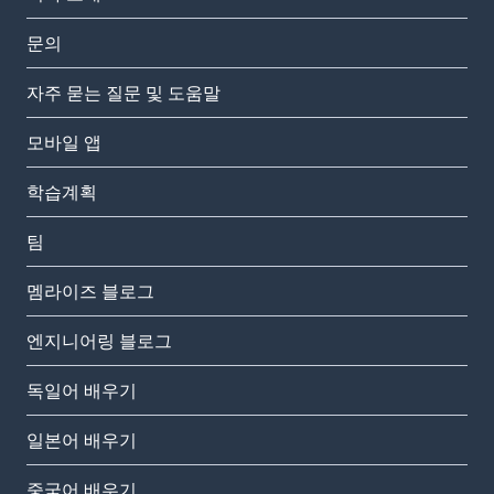
문의
자주 묻는 질문 및 도움말
모바일 앱
학습계획
팀
멤라이즈 블로그
엔지니어링 블로그
독일어 배우기
일본어 배우기
중국어 배우기