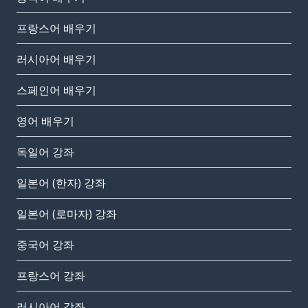
프랑스어 배우기
러시아어 배우기
스페인어 배우기
영어 배우기
독일어 강좌
일본어 (한자) 강좌
일본어 (로마자) 강좌
중국어 강좌
프랑스어 강좌
러시아어 강좌