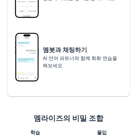
멤봇과 채팅하기
AI 언어 파트너와 함께 회화 연습을
해보세요
멤라이즈의 비밀 조합
학습
몰입