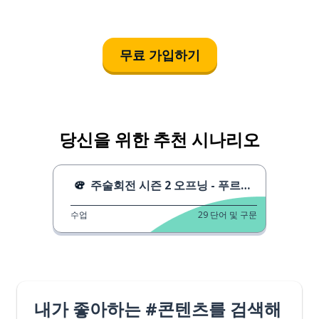
무료 가입하기
당신을 위한 추천 시나리오
주술회전 시즌 2 오프닝 - 푸르름이 사는 곳
수업
29
단어 및 구문
내가 좋아하는 #콘텐츠를 검색해