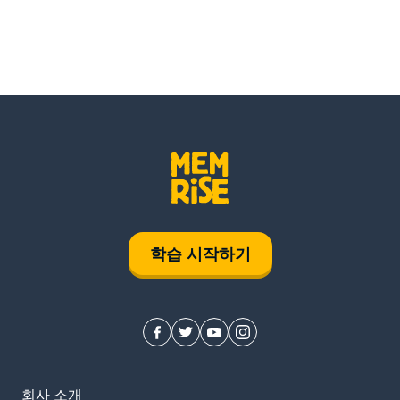
학습 시작하기
회사 소개