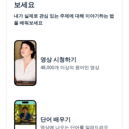
보세요
내가 실제로 관심 있는 주제에 대해 이야기하는 법
을 배워보세요
영상 시청하기
48,000개 이상의 원어민 영상
단어 배우기
영상에 나오는 단어를 알려드려요