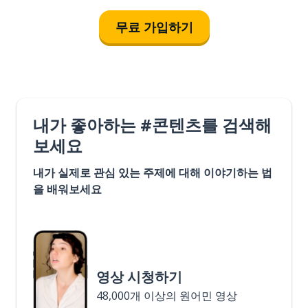
무료 가입하기
내가 좋아하는 #콘텐츠를 검색해
보세요
내가 실제로 관심 있는 주제에 대해 이야기하는 법
을 배워보세요
영상 시청하기
48,000개 이상의 원어민 영상