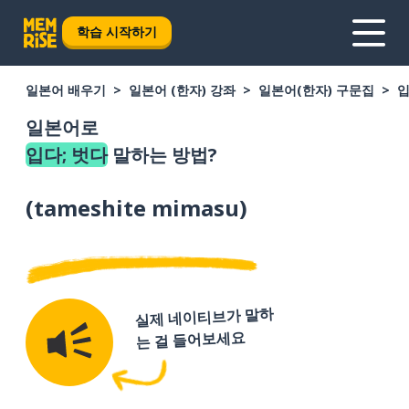
학습 시작하기
일본어 배우기
일본어 (한자) 강좌
일본어(한자) 구문집
입
일본어로
입다; 벗다
말하는 방법?
(
tameshite mimasu
)
실제 네이티브가 말하
는 걸 들어보세요