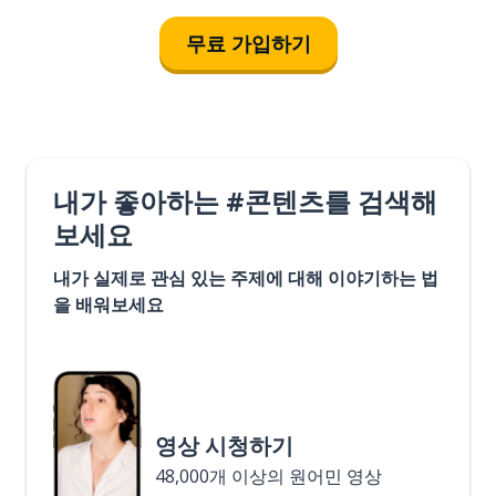
무료 가입하기
내가 좋아하는 #콘텐츠를 검색해
보세요
내가 실제로 관심 있는 주제에 대해 이야기하는 법
을 배워보세요
영상 시청하기
48,000개 이상의 원어민 영상