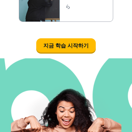
ら
지금 학습 시작하기