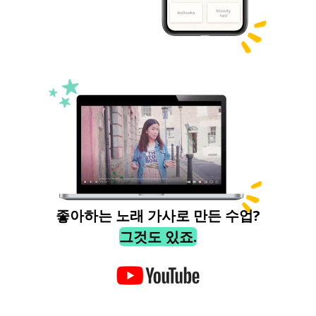
좋아하는 노래 가사로 만든 수업?
그것도 있죠.