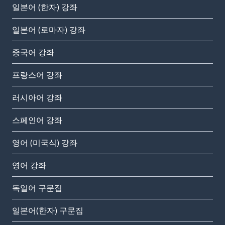
일본어 (한자) 강좌
일본어 (로마자) 강좌
중국어 강좌
프랑스어 강좌
러시아어 강좌
스페인어 강좌
영어 (미국식) 강좌
영어 강좌
독일어 구문집
일본어(한자) 구문집