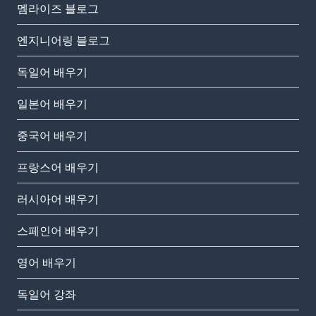
멤라이즈 블로그
엔지니어링 블로그
독일어 배우기
일본어 배우기
중국어 배우기
프랑스어 배우기
러시아어 배우기
스페인어 배우기
영어 배우기
독일어 강좌