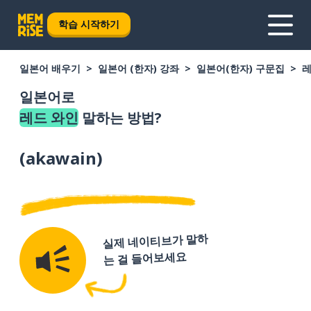
학습 시작하기
일본어 배우기
일본어 (한자) 강좌
일본어(한자) 구문집
레
일본어로
레드 와인
말하는 방법?
(
akawain
)
실제 네이티브가 말하
는 걸 들어보세요