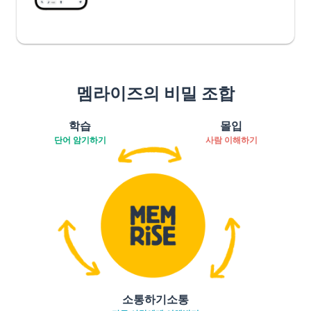
멤라이즈의 비밀 조합
학습
몰입
단어 암기하기
사람 이해하기
소통하기소통