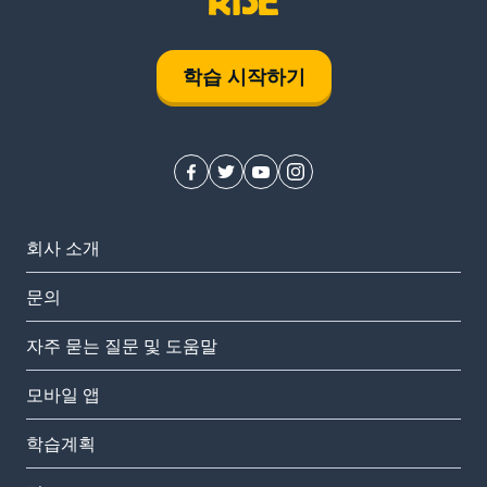
학습 시작하기
회사 소개
문의
자주 묻는 질문 및 도움말
모바일 앱
학습계획