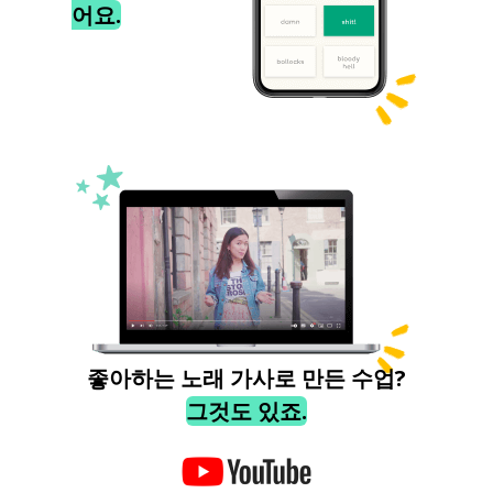
어요.
좋아하는 노래 가사로 만든 수업?
그것도 있죠.