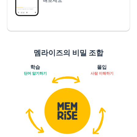
해보세요
멤라이즈의 비밀 조합
학습
몰입
단어 암기하기
사람 이해하기