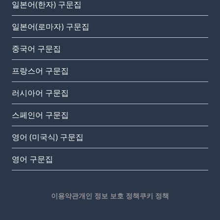
일본어(한자) 구문집
일본어(로마자) 구문집
중국어 구문집
프랑스어 구문집
러시아어 구문집
스페인어 구문집
영어 (미국식) 구문집
영어 구문집
이용약관
개인 정보 보호 정책
쿠키 정책