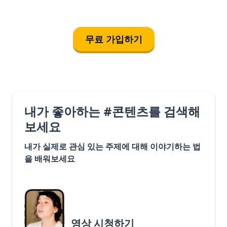
무료 가입하기
내가 좋아하는 #콘텐츠를 검색해
보세요
내가 실제로 관심 있는 주제에 대해 이야기하는 법
을 배워보세요
영상 시청하기