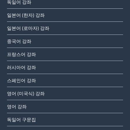
독일어 강좌
일본어 (한자) 강좌
일본어 (로마자) 강좌
중국어 강좌
프랑스어 강좌
러시아어 강좌
스페인어 강좌
영어 (미국식) 강좌
영어 강좌
독일어 구문집