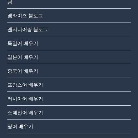
팀
멤라이즈 블로그
엔지니어링 블로그
독일어 배우기
일본어 배우기
중국어 배우기
프랑스어 배우기
러시아어 배우기
스페인어 배우기
영어 배우기