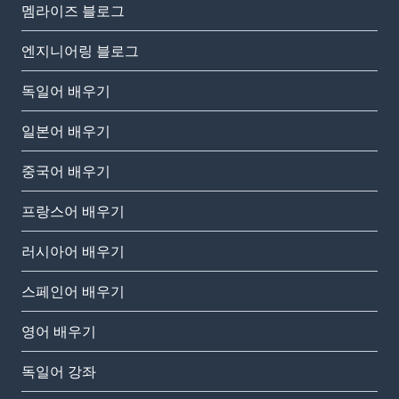
멤라이즈 블로그
엔지니어링 블로그
독일어 배우기
일본어 배우기
중국어 배우기
프랑스어 배우기
러시아어 배우기
스페인어 배우기
영어 배우기
독일어 강좌