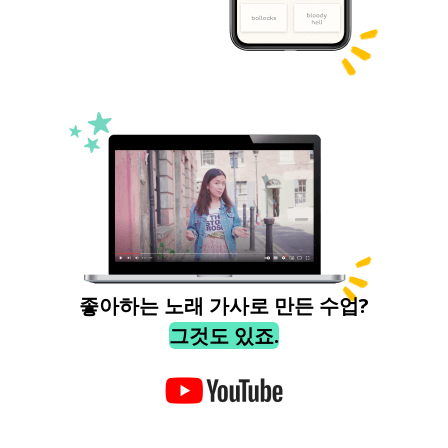
좋아하는 노래 가사로 만든 수업?
그것도 있죠.