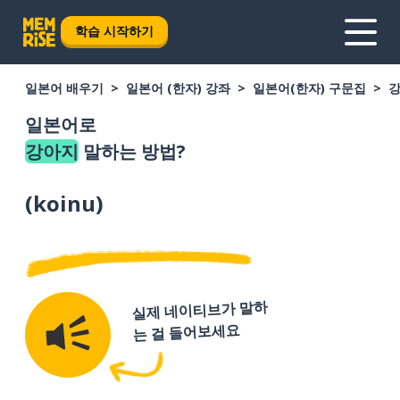
학습 시작하기
일본어 배우기
일본어 (한자) 강좌
일본어(한자) 구문집
일본어로
강아지
말하는 방법?
(
koinu
)
실제 네이티브가 말하
는 걸 들어보세요