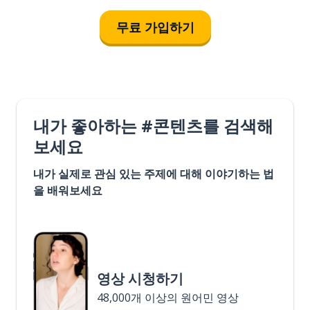
무료 가입하기
내가 좋아하는 #콘텐츠를 검색해
보세요
내가 실제로 관심 있는 주제에 대해 이야기하는 법
을 배워보세요
영상 시청하기
48,000개 이상의 원어민 영상