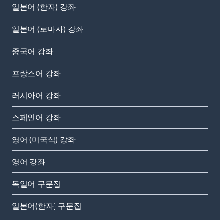
일본어 (한자) 강좌
일본어 (로마자) 강좌
중국어 강좌
프랑스어 강좌
러시아어 강좌
스페인어 강좌
영어 (미국식) 강좌
영어 강좌
독일어 구문집
일본어(한자) 구문집