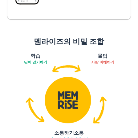
멤라이즈의 비밀 조합
학습
몰입
단어 암기하기
사람 이해하기
소통하기소통