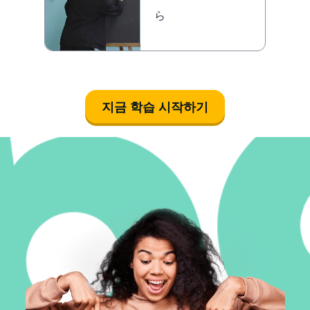
ら
지금 학습 시작하기