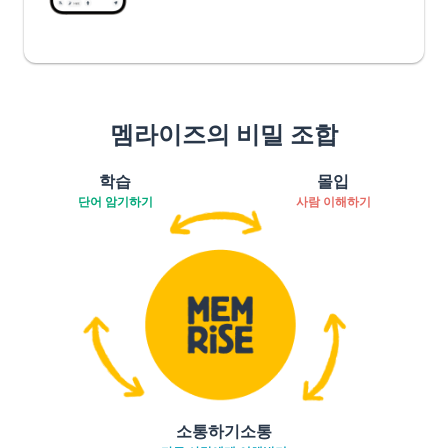
멤라이즈의 비밀 조합
학습
몰입
단어 암기하기
사람 이해하기
소통하기소통