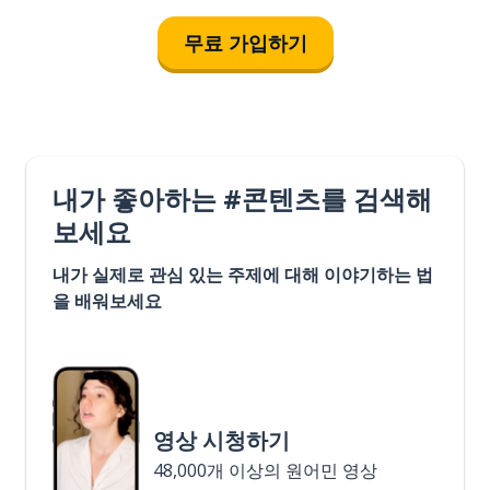
무료 가입하기
내가 좋아하는 #콘텐츠를 검색해
보세요
내가 실제로 관심 있는 주제에 대해 이야기하는 법
을 배워보세요
영상 시청하기
48,000개 이상의 원어민 영상