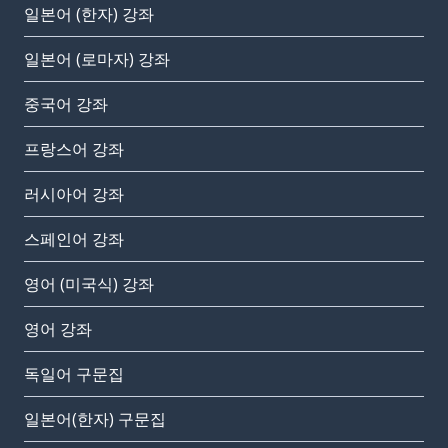
일본어 (한자) 강좌
일본어 (로마자) 강좌
중국어 강좌
프랑스어 강좌
러시아어 강좌
스페인어 강좌
영어 (미국식) 강좌
영어 강좌
독일어 구문집
일본어(한자) 구문집