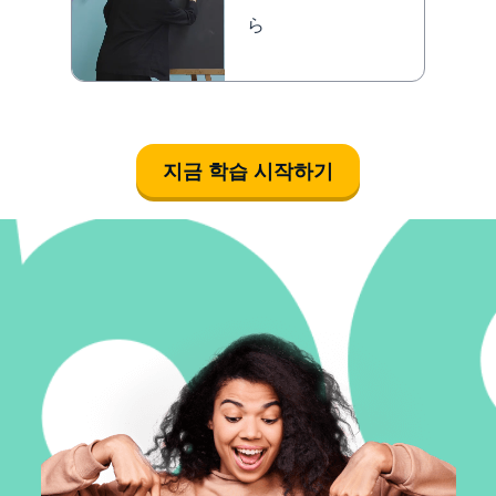
ら
지금 학습 시작하기