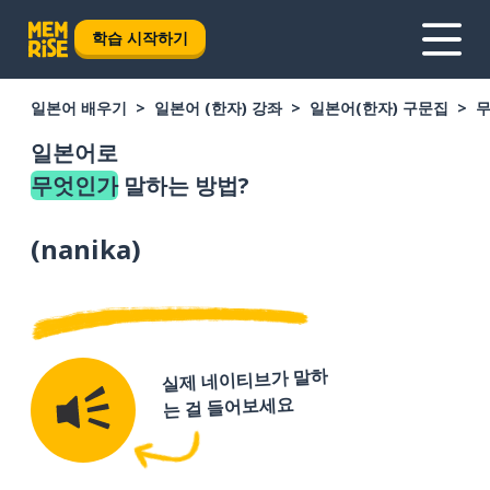
학습 시작하기
일본어 배우기
일본어 (한자) 강좌
일본어(한자) 구문집
일본어로
무엇인가
말하는 방법?
(
nanika
)
실제 네이티브가 말하
는 걸 들어보세요