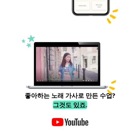
좋아하는 노래 가사로 만든 수업?
그것도 있죠.