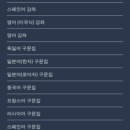
스페인어 강좌
영어 (미국식) 강좌
영어 강좌
독일어 구문집
일본어(한자) 구문집
일본어(로마자) 구문집
중국어 구문집
프랑스어 구문집
러시아어 구문집
스페인어 구문집