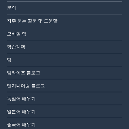
문의
자주 묻는 질문 및 도움말
모바일 앱
학습계획
팀
멤라이즈 블로그
엔지니어링 블로그
독일어 배우기
일본어 배우기
중국어 배우기