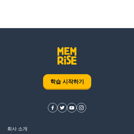
학습 시작하기
회사 소개