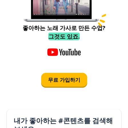
좋아하는 노래 가사로 만든 수업?
그것도 있죠.
무료 가입하기
내가 좋아하는 #콘텐츠를 검색해