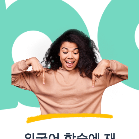
외국어 학습에 재