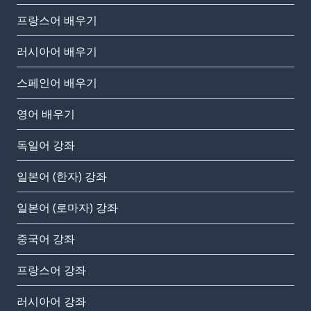
프랑스어 배우기
러시아어 배우기
스페인어 배우기
영어 배우기
독일어 강좌
일본어 (한자) 강좌
일본어 (로마자) 강좌
중국어 강좌
프랑스어 강좌
러시아어 강좌