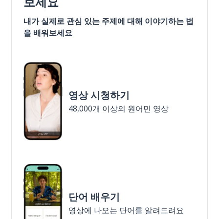
보세요
내가 실제로 관심 있는 주제에 대해 이야기하는 법
을 배워보세요
영상 시청하기
48,000개 이상의 원어민 영상
단어 배우기
영상에 나오는 단어를 알려드려요