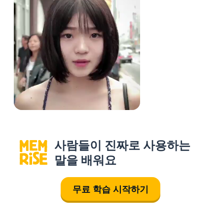
사람들이 진짜로 사용하는
말을 배워요
무료 학습 시작하기