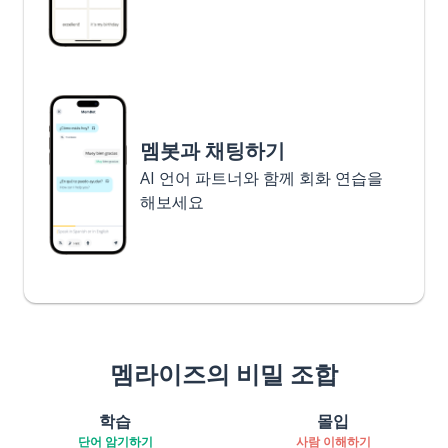
멤봇과 채팅하기
AI 언어 파트너와 함께 회화 연습을
해보세요
멤라이즈의 비밀 조합
학습
몰입
단어 암기하기
사람 이해하기