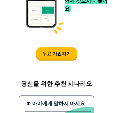
언제 찾으시나 했어
요.
무료 가입하기
당신을 위한 추천 시나리오
아이에게 말하지 마세요