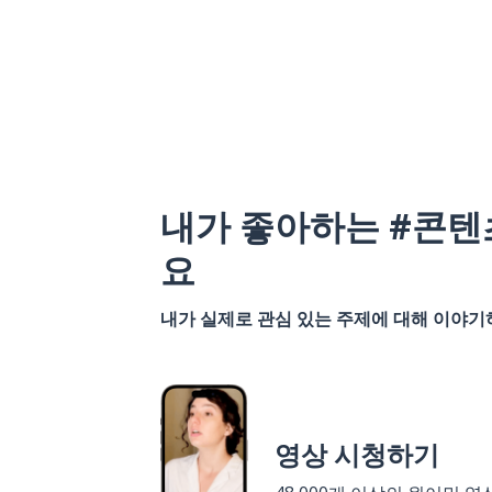
내가 좋아하는 #콘텐
요
내가 실제로 관심 있는 주제에 대해 이야
영상 시청하기