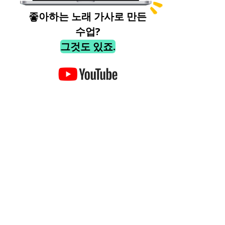
좋아하는 노래 가사로 만든
수업?
그것도 있죠.