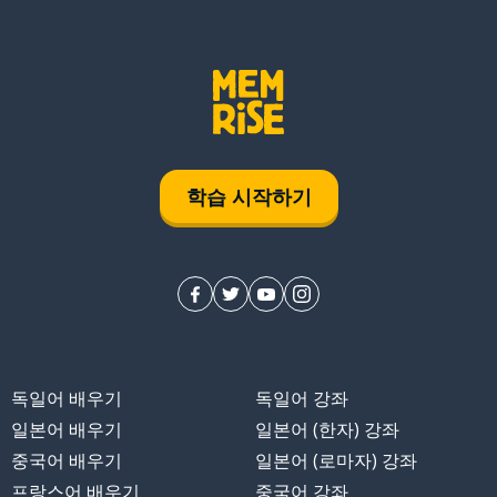
학습 시작하기
독일어 배우기
독일어 강좌
일본어 배우기
일본어 (한자) 강좌
중국어 배우기
일본어 (로마자) 강좌
프랑스어 배우기
중국어 강좌