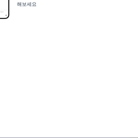
해보세요
세요
구글 플레이