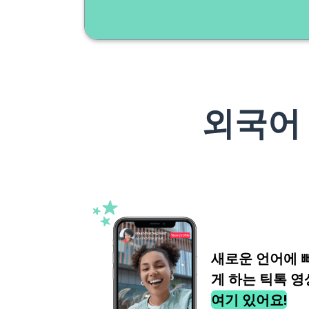
외국어
새로운 언어에 
게 하는 틱톡 영
여기 있어요!