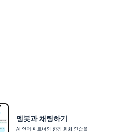
멤봇과 채팅하기
AI 언어 파트너와 함께 회화 연습을