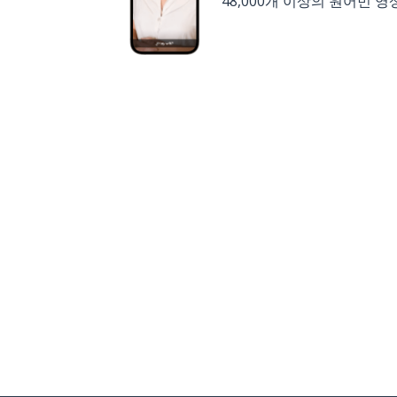
48,000개 이상의 원어민 영