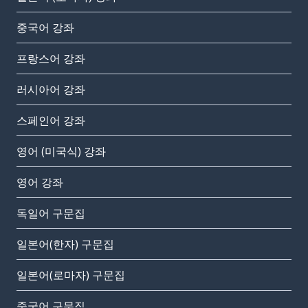
중국어 강좌
프랑스어 강좌
러시아어 강좌
스페인어 강좌
영어 (미국식) 강좌
영어 강좌
독일어 구문집
일본어(한자) 구문집
일본어(로마자) 구문집
중국어 구문집