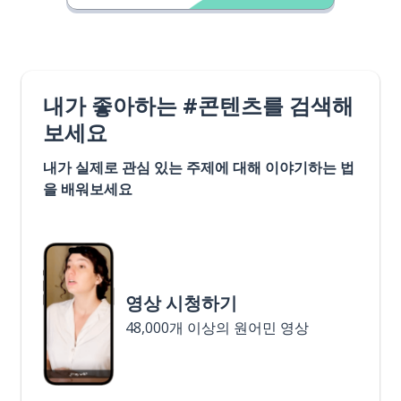
내가 좋아하는 #콘텐츠를 검색해
보세요
내가 실제로 관심 있는 주제에 대해 이야기하는 법
을 배워보세요
영상 시청하기
48,000개 이상의 원어민 영상