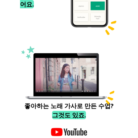
어요.
좋아하는 노래 가사로 만든 수업?
그것도 있죠.