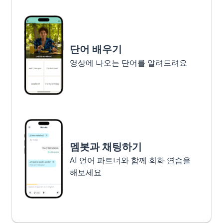
단어 배우기
영상에 나오는 단어를 알려드려요
멤봇과 채팅하기
AI 언어 파트너와 함께 회화 연습을
해보세요