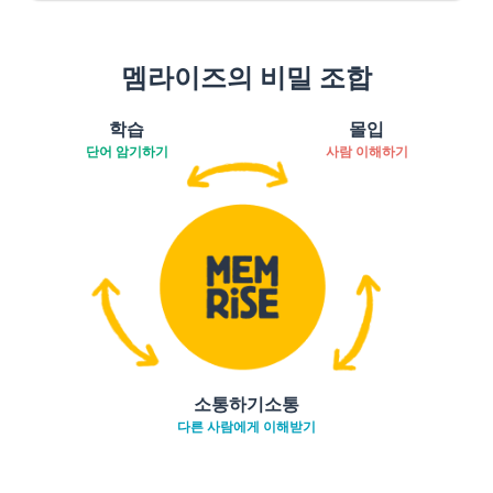
멤라이즈의 비밀 조합
학습
몰입
단어 암기하기
사람 이해하기
소통하기소통
다른 사람에게 이해받기