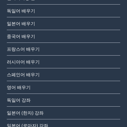
독일어 배우기
일본어 배우기
중국어 배우기
프랑스어 배우기
러시아어 배우기
스페인어 배우기
영어 배우기
독일어 강좌
일본어 (한자) 강좌
일본어 (로마자) 강좌